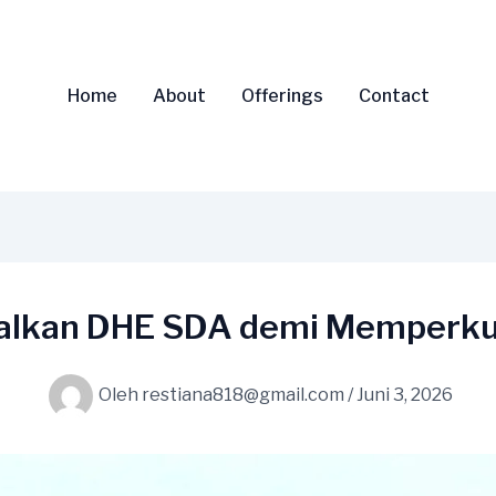
Home
About
Offerings
Contact
alkan DHE SDA demi Memperku
Oleh
restiana818@gmail.com
/
Juni 3, 2026