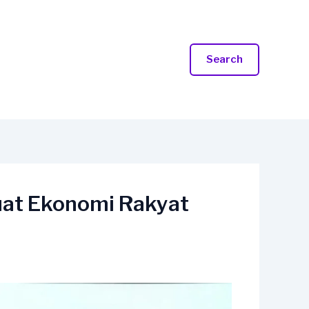
Search
at Ekonomi Rakyat