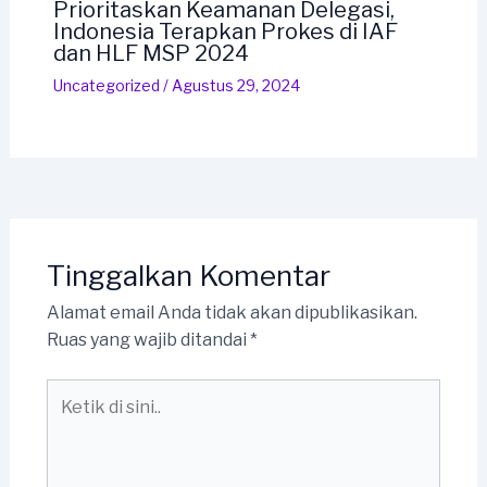
Prioritaskan Keamanan Delegasi,
Indonesia Terapkan Prokes di IAF
dan HLF MSP 2024
Uncategorized
/
Agustus 29, 2024
Tinggalkan Komentar
Alamat email Anda tidak akan dipublikasikan.
Ruas yang wajib ditandai
*
Ketik
di
sini..