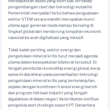
mendapatkan akses yang lebih luas terhadap
pengembangan riset dan teknologi mutakhir.
Pemerintah menyadari betul bahwa penguasaan
sektor STEM secara mandiri merupakan kunci
utama agar generasi muda mampu bersaing di
tingkat global dan mendorong lompatan ekonomi
nasional ke arah digitalisasi yang inklusif.
Tidak kalah penting, sektor energi dan
pengelolaan mineral kritis turut menjadi agenda
utama dalam kesepakatan bilateral tersebut. Di
tengah perebutan komoditas energi global, kerja
sama ini diarahkan pada pemanfaatan teknologi
pengelolaan mineral kritis yang berkelanjutan,
sejalan dengan komitmen transisi energi bersih
dan program hilirisasi industri yang tengah
digalakkan di dalam negeri. Keterlibatan institusi
pengelola aset strategis seperti PT Danantara