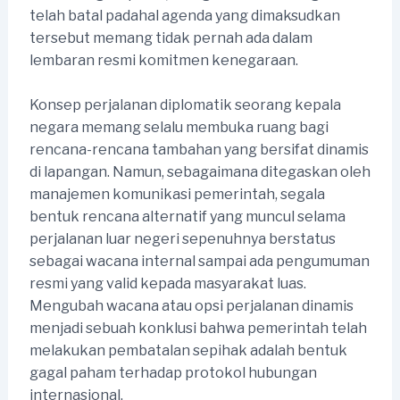
telah batal padahal agenda yang dimaksudkan
tersebut memang tidak pernah ada dalam
lembaran resmi komitmen kenegaraan.
Konsep perjalanan diplomatik seorang kepala
negara memang selalu membuka ruang bagi
rencana-rencana tambahan yang bersifat dinamis
di lapangan. Namun, sebagaimana ditegaskan oleh
manajemen komunikasi pemerintah, segala
bentuk rencana alternatif yang muncul selama
perjalanan luar negeri sepenuhnya berstatus
sebagai wacana internal sampai ada pengumuman
resmi yang valid kepada masyarakat luas.
Mengubah wacana atau opsi perjalanan dinamis
menjadi sebuah konklusi bahwa pemerintah telah
melakukan pembatalan sepihak adalah bentuk
gagal paham terhadap protokol hubungan
internasional.