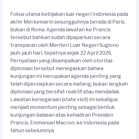
Fokus utama kebijakan luar negeri Indonesia pada
akhir Mei kemarin sesungguhnya berada di Paris,
bukan di Roma. Agenda lawatan ke Prancis
tersebut bahkan sudah dipaparkan secara
transparan oleh Menteri Luar Negeri Sugiono
jauh-jauh hari, tepatnya sejak 22 April 2026.
Pernyataan yang disampaikan oleh otoritas
diplomasi tersebut menegaskan bahwa
kunjungan ini merupakan agenda penting yang
telah dipersiapkan secara matang, bukan langkah
diplomasi yang bersifat reaktif atau mendadak.
Lawatan kenegaraan (state visit) ini sekaligus
menjadi momentum penting sebagai bentuk
kunjungan balasan atas kehadiran Presiden
Prancis, Emmanuel Macron, ke Indonesia pada
tahun sebelumnya.