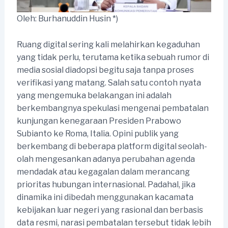
Oleh: Burhanuddin Husin *)
Ruang digital sering kali melahirkan kegaduhan
yang tidak perlu, terutama ketika sebuah rumor di
media sosial diadopsi begitu saja tanpa proses
verifikasi yang matang. Salah satu contoh nyata
yang mengemuka belakangan ini adalah
berkembangnya spekulasi mengenai pembatalan
kunjungan kenegaraan Presiden Prabowo
Subianto ke Roma, Italia. Opini publik yang
berkembang di beberapa platform digital seolah-
olah mengesankan adanya perubahan agenda
mendadak atau kegagalan dalam merancang
prioritas hubungan internasional. Padahal, jika
dinamika ini dibedah menggunakan kacamata
kebijakan luar negeri yang rasional dan berbasis
data resmi, narasi pembatalan tersebut tidak lebih