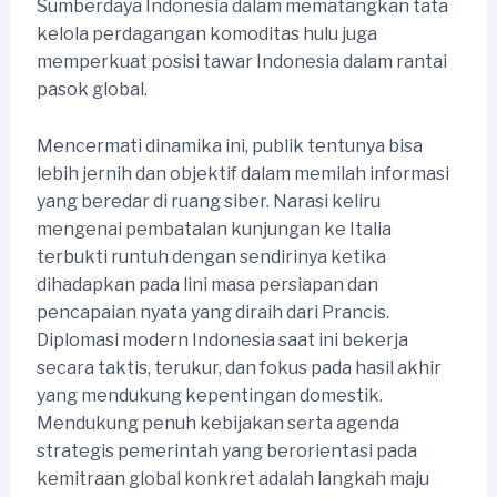
Sumberdaya Indonesia dalam mematangkan tata
kelola perdagangan komoditas hulu juga
memperkuat posisi tawar Indonesia dalam rantai
pasok global.
Mencermati dinamika ini, publik tentunya bisa
lebih jernih dan objektif dalam memilah informasi
yang beredar di ruang siber. Narasi keliru
mengenai pembatalan kunjungan ke Italia
terbukti runtuh dengan sendirinya ketika
dihadapkan pada lini masa persiapan dan
pencapaian nyata yang diraih dari Prancis.
Diplomasi modern Indonesia saat ini bekerja
secara taktis, terukur, dan fokus pada hasil akhir
yang mendukung kepentingan domestik.
Mendukung penuh kebijakan serta agenda
strategis pemerintah yang berorientasi pada
kemitraan global konkret adalah langkah maju