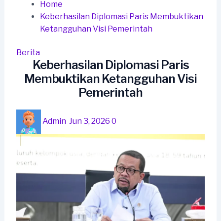
Home
Keberhasilan Diplomasi Paris Membuktikan
Ketangguhan Visi Pemerintah
Berita
Keberhasilan Diplomasi Paris
Membuktikan Ketangguhan Visi
Pemerintah
Admin
Jun 3, 2026
0