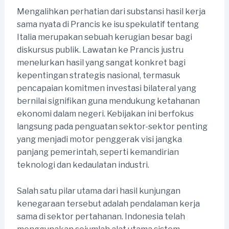
Mengalihkan perhatian dari substansi hasil kerja
sama nyata di Prancis ke isu spekulatif tentang
Italia merupakan sebuah kerugian besar bagi
diskursus publik. Lawatan ke Prancis justru
menelurkan hasil yang sangat konkret bagi
kepentingan strategis nasional, termasuk
pencapaian komitmen investasi bilateral yang
bernilai signifikan guna mendukung ketahanan
ekonomi dalam negeri. Kebijakan ini berfokus
langsung pada penguatan sektor-sektor penting
yang menjadi motor penggerak visi jangka
panjang pemerintah, seperti kemandirian
teknologi dan kedaulatan industri.
Salah satu pilar utama dari hasil kunjungan
kenegaraan tersebut adalah pendalaman kerja
sama di sektor pertahanan. Indonesia telah