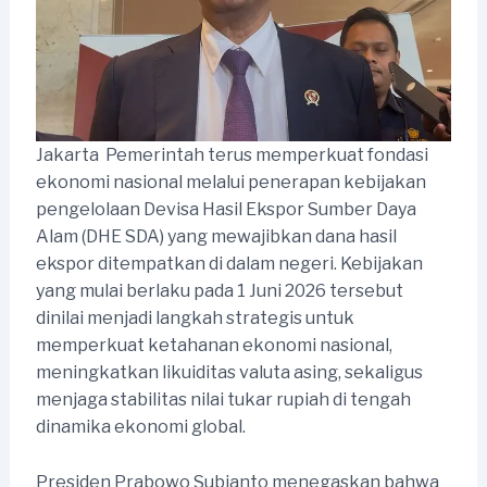
Jakarta  Pemerintah terus memperkuat fondasi
ekonomi nasional melalui penerapan kebijakan
pengelolaan Devisa Hasil Ekspor Sumber Daya
Alam (DHE SDA) yang mewajibkan dana hasil
ekspor ditempatkan di dalam negeri. Kebijakan
yang mulai berlaku pada 1 Juni 2026 tersebut
dinilai menjadi langkah strategis untuk
memperkuat ketahanan ekonomi nasional,
meningkatkan likuiditas valuta asing, sekaligus
menjaga stabilitas nilai tukar rupiah di tengah
dinamika ekonomi global.
Presiden Prabowo Subianto menegaskan bahwa