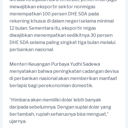
mewajibkan eksportir sektor nonmigas
menempatkan 100 persen DHE SDA pada
rekening khusus di dalam negeri selama minimal
12 bulan. Sementara itu, eksportir migas
diwajibkan menempatkan sedikitnya 30 persen
DHE SDA selama paling singkat tiga bulan melalui
perbankan nasional.
Menteri Keuangan Purbaya Yudhi Sadewa
menyatakan bahwa peningkatan cadangan devisa
di perbankan nasional akan memberikan manfaat
berlapis bagi perekonomian domestik.
“Himbara akan memiliki dolar lebih banyak
daripada sebelumnya. Dengan suplai dolar yang
bertambah, rupiah seharusnya bisa menguat,”
ujarnya.