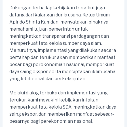
Dukungan terhadap kebijakan tersebut juga
datang dari kalangan dunia usaha. Ketua Umum
Apindo Shinta Kamdani menyatakan pihaknya
memahami tujuan pemerintah untuk
meningkatkan transparansi perdagangan dan
memperkuat tata kelola sumber daya alam.
Menurutnya, implementasi yang dilakukan secara
bertahap dan terukur akan memberikan manfaat
besar bagi perekonomian nasional, memperkuat
daya saing ekspor, serta menciptakan iklim usaha
yang lebih sehat dan berkelanjutan.
Melalui dialog terbuka dan implementasi yang
terukur, kami meyakini kebijakan ini akan
memperkuat tata kelola SDA, meningkatkan daya
saing ekspor, dan memberikan manfaat sebesar-
besarnya bagi perekonomian nasional,