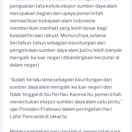
penguatan tata kelola ekspor sumber daya alam
merupakan bagian dari upaya pemerintah
memastikan kekayaan alam Indonesia
memberikan manfaat yang lebih besar bagi
kesejahteraan rakyat. Menurutnya, selama
bertahun-tahun sebagian keuntungan dari
pengelolaan sumber daya alam justru lebih banyak
mengalir ke luar negeri dibandingkan berputar di
dalam negeri.
“Sudah terlalu lama sebagian keuntungan dari
sumber daya alam mengalir ke luar negeri dan
tidak tinggal di Ibu Pertiwi. Karena itu, pemerintah
menentukan ekspor sumber daya alam satu pintu,”
ujar Presiden Prabowo dalam peringatan Hari
Lahir Pancasila di Jakarta.
Melalui kebijakan baru tersebut, pemerintah juga