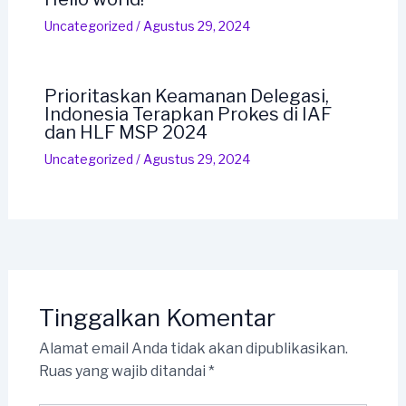
Uncategorized
/
Agustus 29, 2024
Prioritaskan Keamanan Delegasi,
Indonesia Terapkan Prokes di IAF
dan HLF MSP 2024
Uncategorized
/
Agustus 29, 2024
Tinggalkan Komentar
Alamat email Anda tidak akan dipublikasikan.
Ruas yang wajib ditandai
*