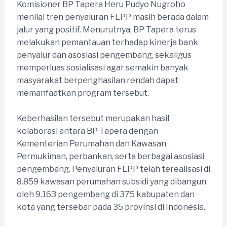
Komisioner BP Tapera Heru Pudyo Nugroho
menilai tren penyaluran FLPP masih berada dalam
jalur yang positif. Menurutnya, BP Tapera terus
melakukan pemantauan terhadap kinerja bank
penyalur dan asosiasi pengembang, sekaligus
memperluas sosialisasi agar semakin banyak
masyarakat berpenghasilan rendah dapat
memanfaatkan program tersebut.
Keberhasilan tersebut merupakan hasil
kolaborasi antara BP Tapera dengan
Kementerian Perumahan dan Kawasan
Permukiman, perbankan, serta berbagai asosiasi
pengembang. Penyaluran FLPP telah terealisasi di
8.859 kawasan perumahan subsidi yang dibangun
oleh 9.163 pengembang di 375 kabupaten dan
kota yang tersebar pada 35 provinsi di Indonesia.