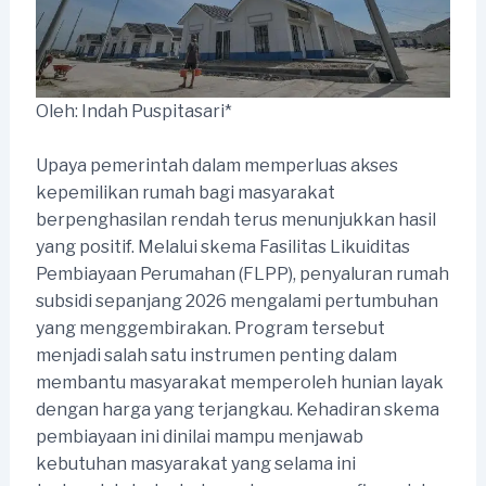
Oleh: Indah Puspitasari*
Upaya pemerintah dalam memperluas akses
kepemilikan rumah bagi masyarakat
berpenghasilan rendah terus menunjukkan hasil
yang positif. Melalui skema Fasilitas Likuiditas
Pembiayaan Perumahan (FLPP), penyaluran rumah
subsidi sepanjang 2026 mengalami pertumbuhan
yang menggembirakan. Program tersebut
menjadi salah satu instrumen penting dalam
membantu masyarakat memperoleh hunian layak
dengan harga yang terjangkau. Kehadiran skema
pembiayaan ini dinilai mampu menjawab
kebutuhan masyarakat yang selama ini