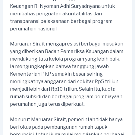
Keuangan RI Nyoman Adhi Suryadnyana untuk
membahas penguatan akuntabilitas dan
transparansi pelaksanaan berbagai program
perumahan nasional.
Maruarar Sirait mengapresiasi berbagai masukan
yang diberikan Badan Pemeriksa Keuangan dalam
mendukung tata kelola program yang lebih baik.
Ia mengungkapkan bahwa tanggung jawab
Kementerian PKP semakin besar seiring
meningkatnya anggaran dari sekitar Rp5 triliun
menjadi lebih dari Rp10 triliun. Selain itu, kuota
rumah subsidi dan berbagai program pembiayaan
perumahan juga terus diperkuat.
Menurut Maruarar Sirait, pemerintah tidak hanya
berfokus pada pembangunan rumah tapak
bersubsidi, tetapi juga mulai menyiapkan berbagai