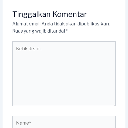
Tinggalkan Komentar
Alamat email Anda tidak akan dipublikasikan.
Ruas yang wajib ditandai
*
Ketik
di
sini..
Name*