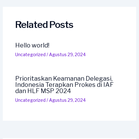
navigation
Related Posts
Hello world!
Uncategorized
/
Agustus 29, 2024
Prioritaskan Keamanan Delegasi,
Indonesia Terapkan Prokes di IAF
dan HLF MSP 2024
Uncategorized
/
Agustus 29, 2024