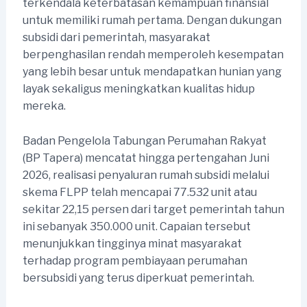
terkendala keterbatasan kemampuan finansial
untuk memiliki rumah pertama. Dengan dukungan
subsidi dari pemerintah, masyarakat
berpenghasilan rendah memperoleh kesempatan
yang lebih besar untuk mendapatkan hunian yang
layak sekaligus meningkatkan kualitas hidup
mereka.
Badan Pengelola Tabungan Perumahan Rakyat
(BP Tapera) mencatat hingga pertengahan Juni
2026, realisasi penyaluran rumah subsidi melalui
skema FLPP telah mencapai 77.532 unit atau
sekitar 22,15 persen dari target pemerintah tahun
ini sebanyak 350.000 unit. Capaian tersebut
menunjukkan tingginya minat masyarakat
terhadap program pembiayaan perumahan
bersubsidi yang terus diperkuat pemerintah.