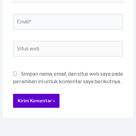
Email*
Situs
web
Simpan nama, email, dan situs web saya pada
peramban ini untuk komentar saya berikutnya.