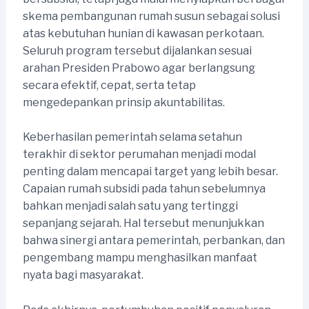
skema pembangunan rumah susun sebagai solusi
atas kebutuhan hunian di kawasan perkotaan.
Seluruh program tersebut dijalankan sesuai
arahan Presiden Prabowo agar berlangsung
secara efektif, cepat, serta tetap
mengedepankan prinsip akuntabilitas.
Keberhasilan pemerintah selama setahun
terakhir di sektor perumahan menjadi modal
penting dalam mencapai target yang lebih besar.
Capaian rumah subsidi pada tahun sebelumnya
bahkan menjadi salah satu yang tertinggi
sepanjang sejarah. Hal tersebut menunjukkan
bahwa sinergi antara pemerintah, perbankan, dan
pengembang mampu menghasilkan manfaat
nyata bagi masyarakat.