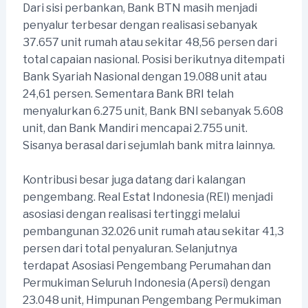
Dari sisi perbankan, Bank BTN masih menjadi
penyalur terbesar dengan realisasi sebanyak
37.657 unit rumah atau sekitar 48,56 persen dari
total capaian nasional. Posisi berikutnya ditempati
Bank Syariah Nasional dengan 19.088 unit atau
24,61 persen. Sementara Bank BRI telah
menyalurkan 6.275 unit, Bank BNI sebanyak 5.608
unit, dan Bank Mandiri mencapai 2.755 unit.
Sisanya berasal dari sejumlah bank mitra lainnya.
Kontribusi besar juga datang dari kalangan
pengembang. Real Estat Indonesia (REI) menjadi
asosiasi dengan realisasi tertinggi melalui
pembangunan 32.026 unit rumah atau sekitar 41,3
persen dari total penyaluran. Selanjutnya
terdapat Asosiasi Pengembang Perumahan dan
Permukiman Seluruh Indonesia (Apersi) dengan
23.048 unit, Himpunan Pengembang Permukiman