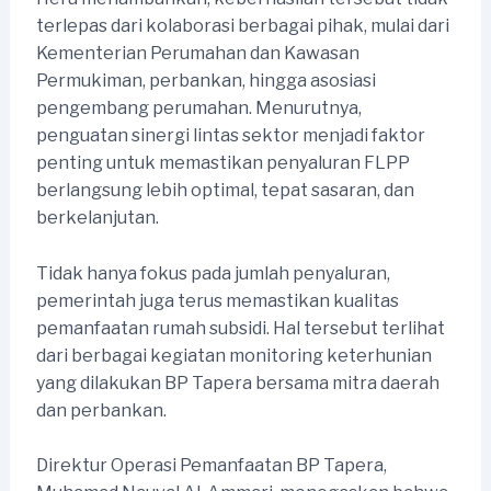
terlepas dari kolaborasi berbagai pihak, mulai dari
Kementerian Perumahan dan Kawasan
Permukiman, perbankan, hingga asosiasi
pengembang perumahan. Menurutnya,
penguatan sinergi lintas sektor menjadi faktor
penting untuk memastikan penyaluran FLPP
berlangsung lebih optimal, tepat sasaran, dan
berkelanjutan.
Tidak hanya fokus pada jumlah penyaluran,
pemerintah juga terus memastikan kualitas
pemanfaatan rumah subsidi. Hal tersebut terlihat
dari berbagai kegiatan monitoring keterhunian
yang dilakukan BP Tapera bersama mitra daerah
dan perbankan.
Direktur Operasi Pemanfaatan BP Tapera,