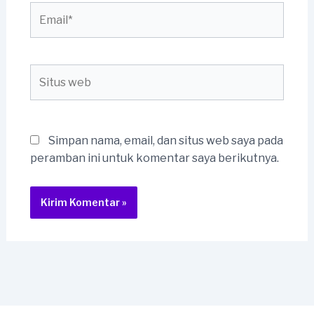
Email*
Situs
web
Simpan nama, email, dan situs web saya pada
peramban ini untuk komentar saya berikutnya.