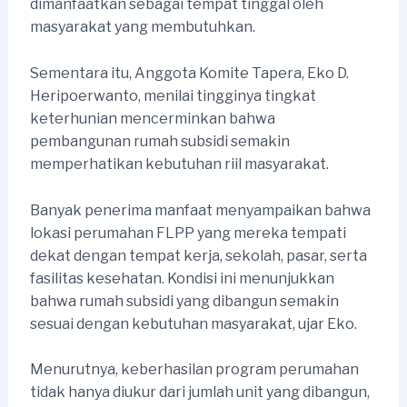
dimanfaatkan sebagai tempat tinggal oleh
masyarakat yang membutuhkan.
Sementara itu, Anggota Komite Tapera, Eko D.
Heripoerwanto, menilai tingginya tingkat
keterhunian mencerminkan bahwa
pembangunan rumah subsidi semakin
memperhatikan kebutuhan riil masyarakat.
Banyak penerima manfaat menyampaikan bahwa
lokasi perumahan FLPP yang mereka tempati
dekat dengan tempat kerja, sekolah, pasar, serta
fasilitas kesehatan. Kondisi ini menunjukkan
bahwa rumah subsidi yang dibangun semakin
sesuai dengan kebutuhan masyarakat, ujar Eko.
Menurutnya, keberhasilan program perumahan
tidak hanya diukur dari jumlah unit yang dibangun,