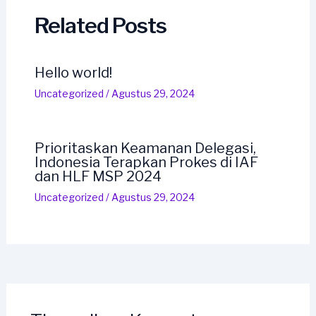
Related Posts
Hello world!
Uncategorized
/
Agustus 29, 2024
Prioritaskan Keamanan Delegasi,
Indonesia Terapkan Prokes di IAF
dan HLF MSP 2024
Uncategorized
/
Agustus 29, 2024