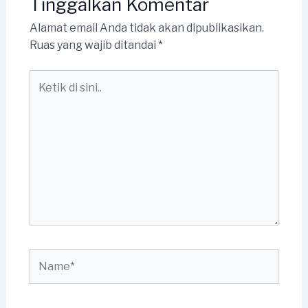
Tinggalkan Komentar
Alamat email Anda tidak akan dipublikasikan.
Ruas yang wajib ditandai
*
Ketik
di
sini..
Name*