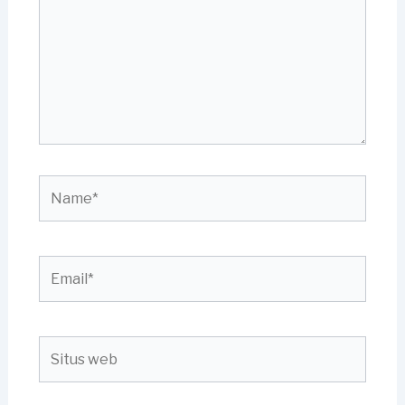
Name*
Email*
Situs
web