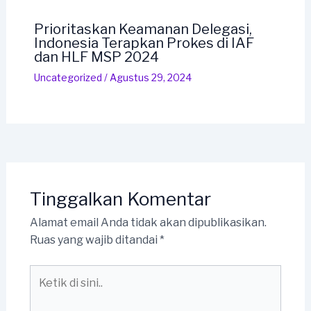
Prioritaskan Keamanan Delegasi,
Indonesia Terapkan Prokes di IAF
dan HLF MSP 2024
Uncategorized
/
Agustus 29, 2024
Tinggalkan Komentar
Alamat email Anda tidak akan dipublikasikan.
Ruas yang wajib ditandai
*
Ketik
di
sini..