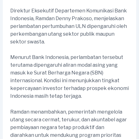
Direktur Eksekutif Departemen Komunikasi Bank
Indonesia, Ramdan Denny Prakoso, menjelaskan
perlambatan pertumbuhan ULN dipengaruhi oleh
perkembangan utang sektor publik maupun
sektor swasta.
Menurut Bank Indonesia, perlambatan tersebut
terutama dipengaruhi aliran modal asing yang
masuk ke Surat Berharga Negara (SBN)
internasional. Kondisi ini menunjukkan tingkat
kepercayaan investor terhadap prospek ekonomi
Indonesia masih tetap terjaga.
Ramdan menambahkan, pemerintah mengelola
utang secara cermat, terukur, dan akuntabel agar
pembiayaan negara tetap produktif dan
diarahkan untuk mendukung program prioritas