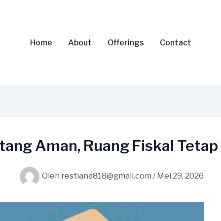
Home
About
Offerings
Contact
tang Aman, Ruang Fiskal Tetap
Oleh
restiana818@gmail.com
/
Mei 29, 2026