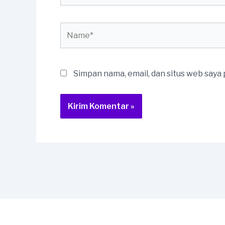
Name*
Simpan nama, email, dan situs web saya