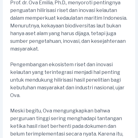
Prof. dr. Ova Emilia, Ph.D., menyoroti pentingnya
penguatan hilirisasi riset dan inovasi kelautan
dalam memperkuat kedaulatan maritim Indonesia.
Menurutnya, kekayaan biodiversitas laut bukan
hanya aset alam yang harus dijaga, tetapi juga
sumber pengetahuan, inovasi, dan kesejahteraan
masyarakat.
Pengembangan ekosistem riset dan inovasi
kelautan yang terintegrasi menjadi hal penting
untuk mendukung hilirisasi hasil penelitian bagi
kebutuhan masyarakat dan industri nasional, ujar
Ova.
Meski begitu, Ova mengungkapkan bahwa
perguruan tinggi sering menghadapi tantangan
ketika hasil riset berhenti pada dokumen dan
belum terimplementasi secara nyata. Karena itu,