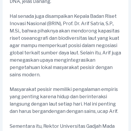
DNA, jelas Danang.
Hal senada juga disampaikan Kepala Badan Riset
Inovasi Nasional (BRIN), Prof. Dr. Arif Satria, S.P.,
M.Si., bahwa pihaknya akan mendorong kapasitas
riset oseanografi dan biodiversitas laut yang kuat
agar mampu memperkuat posisi dalam negosiasi
global terkait sumber daya laut. Selain itu, Arif juga
menegaskan upaya mengintegrasikan
pengetahuan lokal masyarakat pesisir dengan
sains modern.
Masyarakat pesisir memiliki pengalaman empiris
yang penting karena hidup dan berinteraksi
langsung dengan laut setiap hari. Hal ini penting
dan harus bergandengan dengan sains, ucap Arif.
Sementara itu, Rektor Universitas Gadjah Mada