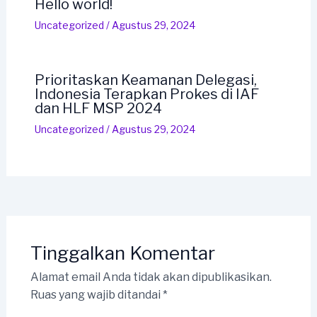
Hello world!
Uncategorized
/
Agustus 29, 2024
Prioritaskan Keamanan Delegasi,
Indonesia Terapkan Prokes di IAF
dan HLF MSP 2024
Uncategorized
/
Agustus 29, 2024
Tinggalkan Komentar
Alamat email Anda tidak akan dipublikasikan.
Ruas yang wajib ditandai
*