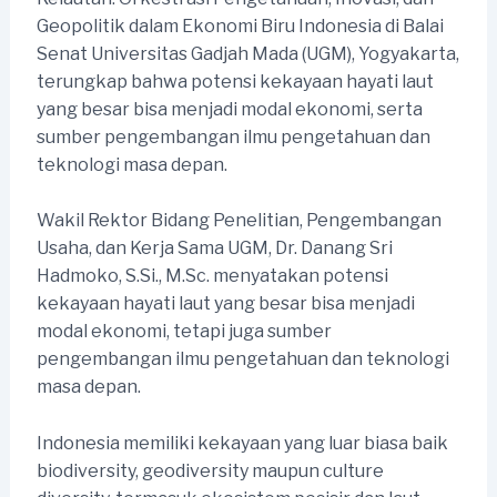
Geopolitik dalam Ekonomi Biru Indonesia di Balai
Senat Universitas Gadjah Mada (UGM), Yogyakarta,
terungkap bahwa potensi kekayaan hayati laut
yang besar bisa menjadi modal ekonomi, serta
sumber pengembangan ilmu pengetahuan dan
teknologi masa depan.
Wakil Rektor Bidang Penelitian, Pengembangan
Usaha, dan Kerja Sama UGM, Dr. Danang Sri
Hadmoko, S.Si., M.Sc. menyatakan potensi
kekayaan hayati laut yang besar bisa menjadi
modal ekonomi, tetapi juga sumber
pengembangan ilmu pengetahuan dan teknologi
masa depan.
Indonesia memiliki kekayaan yang luar biasa baik
biodiversity, geodiversity maupun culture