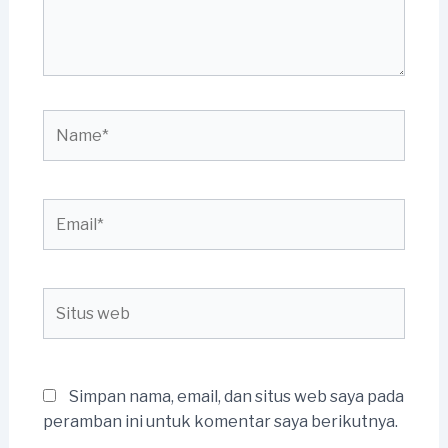
Name*
Email*
Situs
web
Simpan nama, email, dan situs web saya pada
peramban ini untuk komentar saya berikutnya.