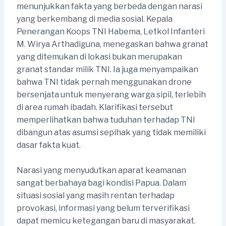
menunjukkan fakta yang berbeda dengan narasi
yang berkembang di media sosial. Kepala
Penerangan Koops TNI Habema, Letkol Infanteri
M. Wirya Arthadiguna, menegaskan bahwa granat
yang ditemukan di lokasi bukan merupakan
granat standar milik TNI. Ia juga menyampaikan
bahwa TNI tidak pernah menggunakan drone
bersenjata untuk menyerang warga sipil, terlebih
di area rumah ibadah. Klarifikasi tersebut
memperlihatkan bahwa tuduhan terhadap TNI
dibangun atas asumsi sepihak yang tidak memiliki
dasar fakta kuat.
Narasi yang menyudutkan aparat keamanan
sangat berbahaya bagi kondisi Papua. Dalam
situasi sosial yang masih rentan terhadap
provokasi, informasi yang belum terverifikasi
dapat memicu ketegangan baru di masyarakat.