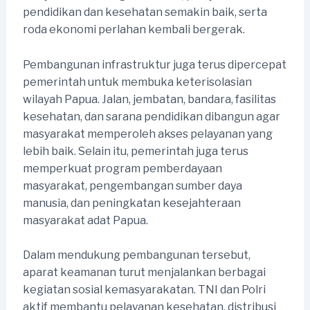
pendidikan dan kesehatan semakin baik, serta
roda ekonomi perlahan kembali bergerak.
Pembangunan infrastruktur juga terus dipercepat
pemerintah untuk membuka keterisolasian
wilayah Papua. Jalan, jembatan, bandara, fasilitas
kesehatan, dan sarana pendidikan dibangun agar
masyarakat memperoleh akses pelayanan yang
lebih baik. Selain itu, pemerintah juga terus
memperkuat program pemberdayaan
masyarakat, pengembangan sumber daya
manusia, dan peningkatan kesejahteraan
masyarakat adat Papua.
Dalam mendukung pembangunan tersebut,
aparat keamanan turut menjalankan berbagai
kegiatan sosial kemasyarakatan. TNI dan Polri
aktif membantu pelayanan kesehatan, distribusi