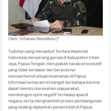
Oleh : Yohanes Wandikbo )*
Tuduhan yang menyebut Tentara Nasional
Indonesia menyerang gereja di Kabupaten Intan
Jaya, Papua Tengah, merupakan narasi provokatif
yang tidak berdasar dan berpotensi
memperkeruh situasi keamanan di Papua.
Informasi semacam ini sangat berbahaya karena
dapat memicu keresahan masyarakat,
membangun opini negatif terhadap aparat
negara, serta menghambat proses pembangunan
yang sedang dijalankan pemerintah di Papua.