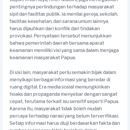
pentingnya perlindungan terhadap masyarakat
sipil dan fasilitas publik. Ia menilai gereja, sekolah,
fasilitas kesehatan, dan sarana umum lainnya
harus dijauhkan dari konflik dan tindakan
provokasi. Pernyataan tersebut menunjukkan
bahwa pemerintah daerah bersama aparat
keamanan memiliki visi yang sama dalam menjaga
keamanan masyarakat Papua.
Di sisi lain, masyarakat perlu semakin bijak dalam
menyikapi berbagai informasi yang beredar di
ruang digital. Era media sosial memungkinkan
hoaks dan propaganda menyebar dengan sangat
cepat, terutama terkait isu sensitif seperti Papua.
Karena itu, masyarakat tidak boleh mudah
percaya terhadap narasi yang belum terverifikasi.
Setiap informasi harus diuji berdasarkan fakta dan