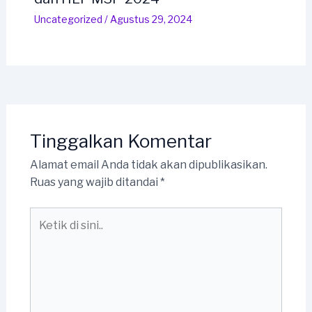
Uncategorized
/
Agustus 29, 2024
Tinggalkan Komentar
Alamat email Anda tidak akan dipublikasikan.
Ruas yang wajib ditandai
*
Ketik
di
sini..