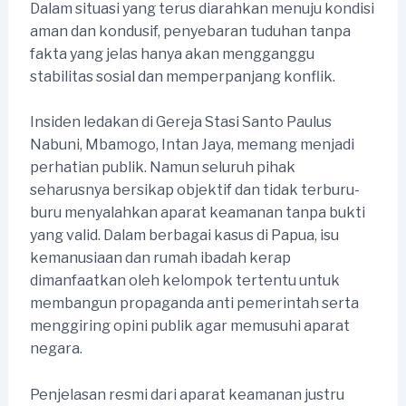
Dalam situasi yang terus diarahkan menuju kondisi
aman dan kondusif, penyebaran tuduhan tanpa
fakta yang jelas hanya akan mengganggu
stabilitas sosial dan memperpanjang konflik.
Insiden ledakan di Gereja Stasi Santo Paulus
Nabuni, Mbamogo, Intan Jaya, memang menjadi
perhatian publik. Namun seluruh pihak
seharusnya bersikap objektif dan tidak terburu-
buru menyalahkan aparat keamanan tanpa bukti
yang valid. Dalam berbagai kasus di Papua, isu
kemanusiaan dan rumah ibadah kerap
dimanfaatkan oleh kelompok tertentu untuk
membangun propaganda anti pemerintah serta
menggiring opini publik agar memusuhi aparat
negara.
Penjelasan resmi dari aparat keamanan justru