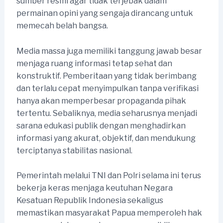
sumber resmi agar tidak terjebak dalam
permainan opini yang sengaja dirancang untuk
memecah belah bangsa.
Media massa juga memiliki tanggung jawab besar
menjaga ruang informasi tetap sehat dan
konstruktif. Pemberitaan yang tidak berimbang
dan terlalu cepat menyimpulkan tanpa verifikasi
hanya akan memperbesar propaganda pihak
tertentu. Sebaliknya, media seharusnya menjadi
sarana edukasi publik dengan menghadirkan
informasi yang akurat, objektif, dan mendukung
terciptanya stabilitas nasional.
Pemerintah melalui TNI dan Polri selama ini terus
bekerja keras menjaga keutuhan Negara
Kesatuan Republik Indonesia sekaligus
memastikan masyarakat Papua memperoleh hak