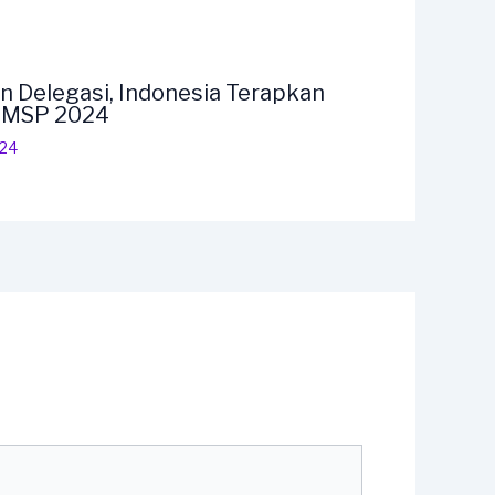
n Delegasi, Indonesia Terapkan
F MSP 2024
024