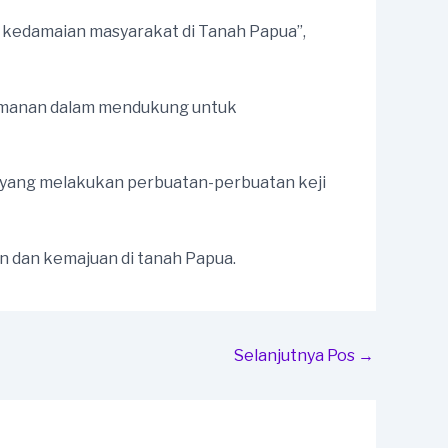
kedamaian masyarakat di Tanah Papua”,
keamanan dalam mendukung untuk
 yang melakukan perbuatan-perbuatan keji
 dan kemajuan di tanah Papua.
Selanjutnya Pos
→