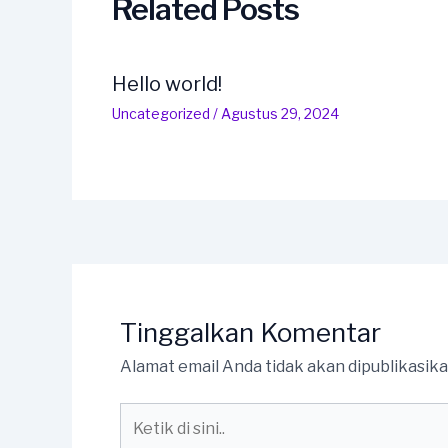
Related Posts
Hello world!
Uncategorized
/
Agustus 29, 2024
Tinggalkan Komentar
Alamat email Anda tidak akan dipublikasika
Ketik
di