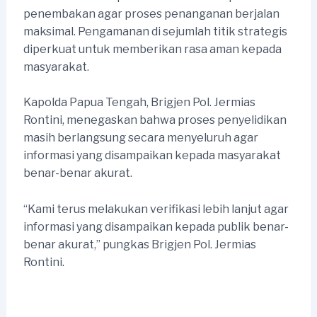
penembakan agar proses penanganan berjalan
maksimal. Pengamanan di sejumlah titik strategis
diperkuat untuk memberikan rasa aman kepada
masyarakat.
Kapolda Papua Tengah, Brigjen Pol. Jermias
Rontini, menegaskan bahwa proses penyelidikan
masih berlangsung secara menyeluruh agar
informasi yang disampaikan kepada masyarakat
benar-benar akurat.
“Kami terus melakukan verifikasi lebih lanjut agar
informasi yang disampaikan kepada publik benar-
benar akurat,” pungkas Brigjen Pol. Jermias
Rontini.