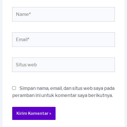
Name*
Email*
Situs
web
Simpan nama, email, dan situs web saya pada
peramban ini untuk komentar saya berikutnya.