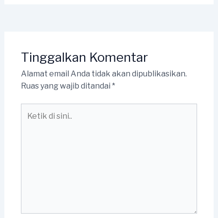
Tinggalkan Komentar
Alamat email Anda tidak akan dipublikasikan.
Ruas yang wajib ditandai
*
Ketik
di
sini..