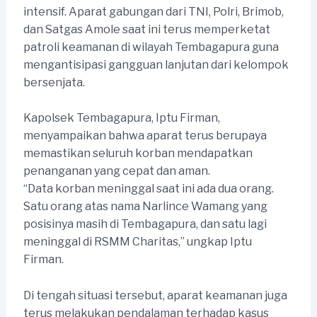
intensif. Aparat gabungan dari TNI, Polri, Brimob,
dan Satgas Amole saat ini terus memperketat
patroli keamanan di wilayah Tembagapura guna
mengantisipasi gangguan lanjutan dari kelompok
bersenjata.
Kapolsek Tembagapura, Iptu Firman,
menyampaikan bahwa aparat terus berupaya
memastikan seluruh korban mendapatkan
penanganan yang cepat dan aman.
“Data korban meninggal saat ini ada dua orang.
Satu orang atas nama Narlince Wamang yang
posisinya masih di Tembagapura, dan satu lagi
meninggal di RSMM Charitas,” ungkap Iptu
Firman.
Di tengah situasi tersebut, aparat keamanan juga
terus melakukan pendalaman terhadap kasus