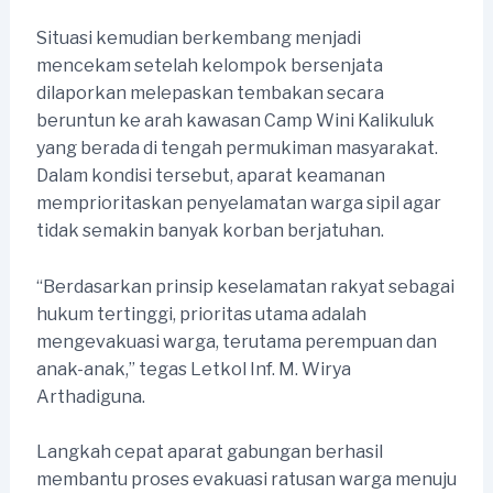
Situasi kemudian berkembang menjadi
mencekam setelah kelompok bersenjata
dilaporkan melepaskan tembakan secara
beruntun ke arah kawasan Camp Wini Kalikuluk
yang berada di tengah permukiman masyarakat.
Dalam kondisi tersebut, aparat keamanan
memprioritaskan penyelamatan warga sipil agar
tidak semakin banyak korban berjatuhan.
“Berdasarkan prinsip keselamatan rakyat sebagai
hukum tertinggi, prioritas utama adalah
mengevakuasi warga, terutama perempuan dan
anak-anak,” tegas Letkol Inf. M. Wirya
Arthadiguna.
Langkah cepat aparat gabungan berhasil
membantu proses evakuasi ratusan warga menuju