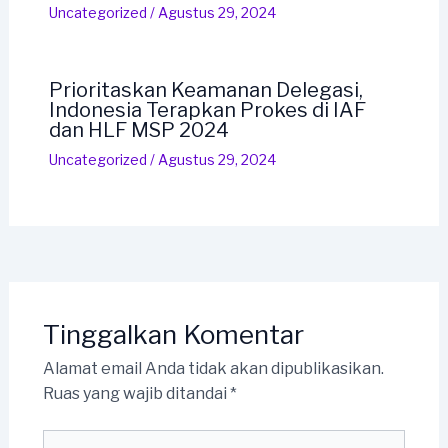
Uncategorized
/
Agustus 29, 2024
Prioritaskan Keamanan Delegasi,
Indonesia Terapkan Prokes di IAF
dan HLF MSP 2024
Uncategorized
/
Agustus 29, 2024
Tinggalkan Komentar
Alamat email Anda tidak akan dipublikasikan.
Ruas yang wajib ditandai
*
Ketik