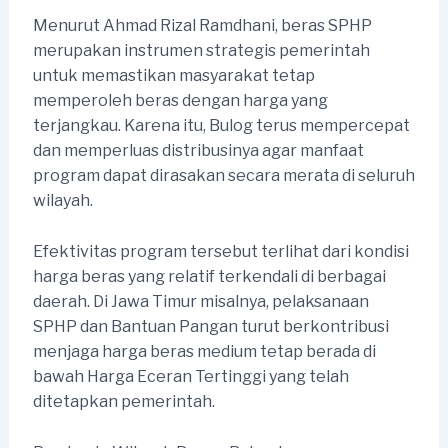
Menurut Ahmad Rizal Ramdhani, beras SPHP
merupakan instrumen strategis pemerintah
untuk memastikan masyarakat tetap
memperoleh beras dengan harga yang
terjangkau. Karena itu, Bulog terus mempercepat
dan memperluas distribusinya agar manfaat
program dapat dirasakan secara merata di seluruh
wilayah.
Efektivitas program tersebut terlihat dari kondisi
harga beras yang relatif terkendali di berbagai
daerah. Di Jawa Timur misalnya, pelaksanaan
SPHP dan Bantuan Pangan turut berkontribusi
menjaga harga beras medium tetap berada di
bawah Harga Eceran Tertinggi yang telah
ditetapkan pemerintah.