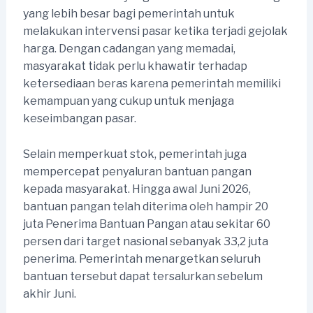
yang lebih besar bagi pemerintah untuk
melakukan intervensi pasar ketika terjadi gejolak
harga. Dengan cadangan yang memadai,
masyarakat tidak perlu khawatir terhadap
ketersediaan beras karena pemerintah memiliki
kemampuan yang cukup untuk menjaga
keseimbangan pasar.
Selain memperkuat stok, pemerintah juga
mempercepat penyaluran bantuan pangan
kepada masyarakat. Hingga awal Juni 2026,
bantuan pangan telah diterima oleh hampir 20
juta Penerima Bantuan Pangan atau sekitar 60
persen dari target nasional sebanyak 33,2 juta
penerima. Pemerintah menargetkan seluruh
bantuan tersebut dapat tersalurkan sebelum
akhir Juni.