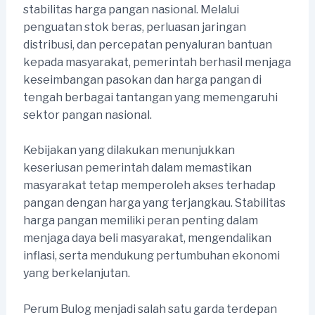
stabilitas harga pangan nasional. Melalui
penguatan stok beras, perluasan jaringan
distribusi, dan percepatan penyaluran bantuan
kepada masyarakat, pemerintah berhasil menjaga
keseimbangan pasokan dan harga pangan di
tengah berbagai tantangan yang memengaruhi
sektor pangan nasional.
Kebijakan yang dilakukan menunjukkan
keseriusan pemerintah dalam memastikan
masyarakat tetap memperoleh akses terhadap
pangan dengan harga yang terjangkau. Stabilitas
harga pangan memiliki peran penting dalam
menjaga daya beli masyarakat, mengendalikan
inflasi, serta mendukung pertumbuhan ekonomi
yang berkelanjutan.
Perum Bulog menjadi salah satu garda terdepan