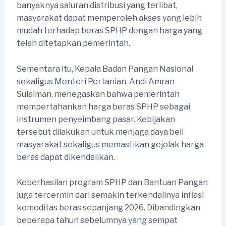
banyaknya saluran distribusi yang terlibat,
masyarakat dapat memperoleh akses yang lebih
mudah terhadap beras SPHP dengan harga yang
telah ditetapkan pemerintah.
Sementara itu, Kepala Badan Pangan Nasional
sekaligus Menteri Pertanian, Andi Amran
Sulaiman, menegaskan bahwa pemerintah
mempertahankan harga beras SPHP sebagai
instrumen penyeimbang pasar. Kebijakan
tersebut dilakukan untuk menjaga daya beli
masyarakat sekaligus memastikan gejolak harga
beras dapat dikendalikan.
Keberhasilan program SPHP dan Bantuan Pangan
juga tercermin dari semakin terkendalinya inflasi
komoditas beras sepanjang 2026. Dibandingkan
beberapa tahun sebelumnya yang sempat