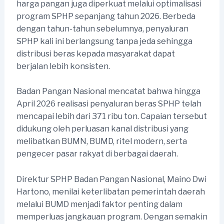
harga pangan juga diperkuat melalui optimalisasi
program SPHP sepanjang tahun 2026. Berbeda
dengan tahun-tahun sebelumnya, penyaluran
SPHP kali ini berlangsung tanpa jeda sehingga
distribusi beras kepada masyarakat dapat
berjalan lebih konsisten.
Badan Pangan Nasional mencatat bahwa hingga
April 2026 realisasi penyaluran beras SPHP telah
mencapai lebih dari 371 ribu ton. Capaian tersebut
didukung oleh perluasan kanal distribusi yang
melibatkan BUMN, BUMD, ritel modern, serta
pengecer pasar rakyat di berbagai daerah.
Direktur SPHP Badan Pangan Nasional, Maino Dwi
Hartono, menilai keterlibatan pemerintah daerah
melalui BUMD menjadi faktor penting dalam
memperluas jangkauan program. Dengan semakin