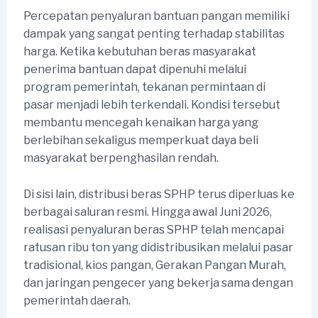
Percepatan penyaluran bantuan pangan memiliki
dampak yang sangat penting terhadap stabilitas
harga. Ketika kebutuhan beras masyarakat
penerima bantuan dapat dipenuhi melalui
program pemerintah, tekanan permintaan di
pasar menjadi lebih terkendali. Kondisi tersebut
membantu mencegah kenaikan harga yang
berlebihan sekaligus memperkuat daya beli
masyarakat berpenghasilan rendah.
Di sisi lain, distribusi beras SPHP terus diperluas ke
berbagai saluran resmi. Hingga awal Juni 2026,
realisasi penyaluran beras SPHP telah mencapai
ratusan ribu ton yang didistribusikan melalui pasar
tradisional, kios pangan, Gerakan Pangan Murah,
dan jaringan pengecer yang bekerja sama dengan
pemerintah daerah.