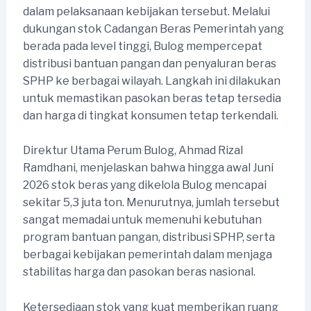
dalam pelaksanaan kebijakan tersebut. Melalui
dukungan stok Cadangan Beras Pemerintah yang
berada pada level tinggi, Bulog mempercepat
distribusi bantuan pangan dan penyaluran beras
SPHP ke berbagai wilayah. Langkah ini dilakukan
untuk memastikan pasokan beras tetap tersedia
dan harga di tingkat konsumen tetap terkendali.
Direktur Utama Perum Bulog, Ahmad Rizal
Ramdhani, menjelaskan bahwa hingga awal Juni
2026 stok beras yang dikelola Bulog mencapai
sekitar 5,3 juta ton. Menurutnya, jumlah tersebut
sangat memadai untuk memenuhi kebutuhan
program bantuan pangan, distribusi SPHP, serta
berbagai kebijakan pemerintah dalam menjaga
stabilitas harga dan pasokan beras nasional.
Ketersediaan stok yang kuat memberikan ruang