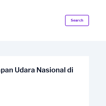
Search
pan Udara Nasional di