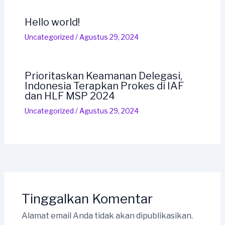
Hello world!
Uncategorized
/
Agustus 29, 2024
Prioritaskan Keamanan Delegasi,
Indonesia Terapkan Prokes di IAF
dan HLF MSP 2024
Uncategorized
/
Agustus 29, 2024
Tinggalkan Komentar
Alamat email Anda tidak akan dipublikasikan.