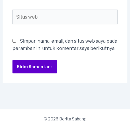
Situs
web
Simpan nama, email, dan situs web saya pada
peramban ini untuk komentar saya berikutnya.
© 2026 Berita Sabang