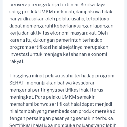
penyerap tenaga kerja terbesar. Ketika daya
saing produk UMKM melemah, dampaknya tidak
hanya dirasakan oleh pelaku usaha, tetapi juga
dapat memengaruhi keberlangsungan lapangan
kerja dan aktivitas ekonomi masyarakat. Oleh
karena itu, dukungan pemerintah terhadap
program sertifikasi halal sejatinya merupakan
investasi untuk menjaga ketahanan ekonomi
rakyat.
Tingginya minat pelaku usaha terhadap program
SEHATI menunjukkan bahwa kesadaran
mengenai pentingnya sertifikasi halal terus
meningkat. Para pelaku UMKM semakin
memahami bahwa sertifikat halal dapat menjadi
nilai tambah yang membedakan produk mereka di
tengah persaingan pasar yang semakin terbuka.
Sertifikasi halal juga membuka peluang yang lebih