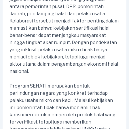
antara pemerintah pusat, DPR, pemerintah
daerah, pendamping halal, dan pelaku usaha.
Kolaborasi tersebut menjadi faktor penting dalam
memastikan bahwa kebijakan sertifikasi halal
benar-benar dapat menjangkau masyarakat
hingga tingkat akar rumput. Dengan pendekatan
yang inklusif, pelaku usaha mikro tidak hanya
menjadi objek kebijakan, tetapi juga menjadi
aktor utama dalam pengembangan ekonomi halal
nasional.
Program SEHATI merupakan bentuk
perlindungan negara yang konkret terhadap
pelaku usaha mikro dan kecil. Melalui kebijakan
ini, pemerintah tidak hanya menjamin hak
konsumen untuk memperoleh produk halal yang
terverifikasi, tetapi juga memberikan