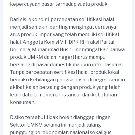
kepercayaan pasar terhadap suatu produk.
Dari sisi ekonomi, percepatan sertifikasi halal
menjadi semakin penting mengingat derasnya
arus produk impor yang telah memiliki sertifikat
halal. Anggota Komisi VIII DPR RI Fraksi Partai
Gerindra, Muhammad Husni, mengingatkan bahwa
produk UMKM dalam negeri harus mampu
bersaing di pasar domestik maupun internasional.
Tanpa percepatan sertifikasi halal, produk lokal
berisiko kehilangan pangsa pasar di negeri sendiri
akibat kalah bersaing dengan produk yang telah
lebih dahulu memenuhi standar dan kebutuhan
konsumen.
Risiko tersebut tidak boleh dianggap ringan.
Sektor UMKM selama ini menjadi tulang
punggung perekonomian nasional sekaligus