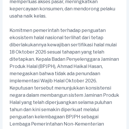
memperluas akses pasar, meningkatkan
kepercayaan konsumen, dan mendorong pelaku
usaha naik kelas.
Komitmen pemerintah terhadap penguatan
ekosistem halal nasional terlihat dari tetap
diberlakukannya kewajiban sertifikasi halal mulai
18 Oktober 2026 sesuai tahapan yang telah
ditetapkan. Kepala Badan Penyelenggara Jaminan
Produk Halal (BPJPH), Ahmad Haikal Hasan,
menegaskan bahwa tidak ada penundaan
implementasi Wajib Halal Oktober 2026.
Keputusan tersebut menunjukkan konsistensi
negara dalam membangun sistem Jaminan Produk
Halal yang telah diperjuangkan selama puluhan
tahun dan kini semakin diperkuat melalui
penguatan kelembagaan BPJPH sebagai
Lembaga Pemerintahan Non-Kementerian