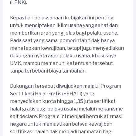
(LPNK).
Kepastian pelaksanaan kebijakan ini penting
untuk menciptakan iklim usaha yang sehat dan
memberikan arah yang jelas bagi pelaku usaha.
Pada saat yang sama, pemerintah tidak hanya
menetapkan kewajiban, tetapi juga menyediakan
dukungan nyata agar pelaku usaha, khususnya
UMK, mampu memenuhi ketentuan tersebut
tanpa terbebani biaya tambahan.
Dukungan tersebut diwujudkan melalui Program
Sertifikasi Halal Gratis (SEHATI) yang
menyediakan kuota hingga 1,35 juta sertifikat
halal gratis bagi pelaku usaha melalui mekanisme
self declare. Program ini menjadi bentuk afirmasi
negara untuk memastikan bahwa kewajiban
sertifikasi halal tidak menjadi hambatan bagi