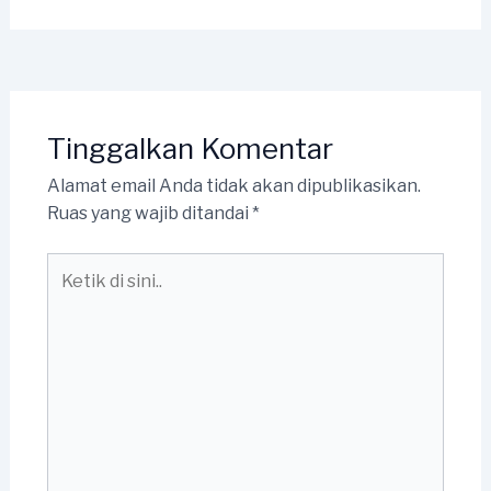
Tinggalkan Komentar
Alamat email Anda tidak akan dipublikasikan.
Ruas yang wajib ditandai
*
Ketik
di
sini..