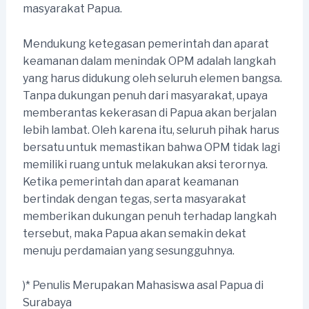
masyarakat Papua.
Mendukung ketegasan pemerintah dan aparat
keamanan dalam menindak OPM adalah langkah
yang harus didukung oleh seluruh elemen bangsa.
Tanpa dukungan penuh dari masyarakat, upaya
memberantas kekerasan di Papua akan berjalan
lebih lambat. Oleh karena itu, seluruh pihak harus
bersatu untuk memastikan bahwa OPM tidak lagi
memiliki ruang untuk melakukan aksi terornya.
Ketika pemerintah dan aparat keamanan
bertindak dengan tegas, serta masyarakat
memberikan dukungan penuh terhadap langkah
tersebut, maka Papua akan semakin dekat
menuju perdamaian yang sesungguhnya.
)* Penulis Merupakan Mahasiswa asal Papua di
Surabaya