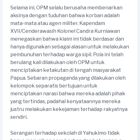
Selama ini, OPM selalu berusaha membenarkan
aksinya dengan tuduhan bahwa korban adalah
mata-mata atau agen militer. Kapendam
XVII/Cenderawasih Kolonel Candra Kurniawan
menegaskan bahwa klaim ini tidak berdasar dan
hanya digunakan sebagai alasan untuk melakukan
pembunuhan terhadap warga sipil. Pola ini telah
berulang kali dilakukan oleh OPM untuk
menciptakan ketakutan di tengah masyarakat
Papua. Sebaran propaganda yang dilakukan oleh
kelompok separatis bertujuan untuk
menciptakan narasi bahwa mereka adalah pihak
yang tertindas, padahal kenyataannya mereka
justru melakukan kekejaman terhadap rakyatnya
sendiri.
Serangan terhadap sekolah di Yahukimo tidak