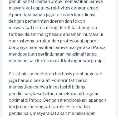
penuh kehati-hatian untuk memastikan bahwa
masyarakat dapat beraktivitas dengan aman.
Aparat keamanan juga terus berkoordinasi
dengan pemerintah daerah dan tokoh
masyarakat untuk mengidentifikasi langkah
terbaik dalam menghadapi ancaman ini. Melalui
operasi yang terukur dan profesional, aparat
berupaya memastikan bahwa masyarakat Papua
mendapatkan perlindungan maksimal tanpa
menimbulkan keresahan di kalangan warga sipil.
Di sisi lain, pendekatan berbasis pembangunan
juga harus diperkuat. Pemerintah harus
memastikan bahwa investasi di bidang
pendidikan, kesehatan, dan ekonomi berjalan
optimal di Papua. Dengan menciptakan lapangan
kerja dan meningkatkan akses terhadap
pendidikan, masyarakat akan memiliki lebih