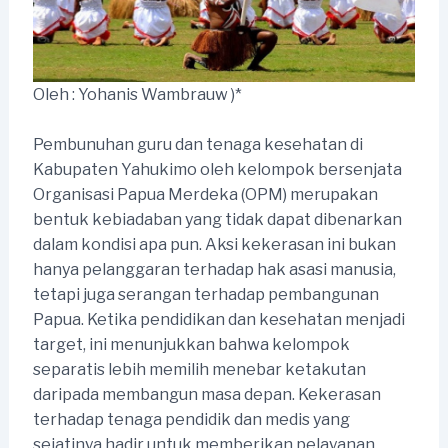
Oleh : Yohanis Wambrauw )*
Pembunuhan guru dan tenaga kesehatan di
Kabupaten Yahukimo oleh kelompok bersenjata
Organisasi Papua Merdeka (OPM) merupakan
bentuk kebiadaban yang tidak dapat dibenarkan
dalam kondisi apa pun. Aksi kekerasan ini bukan
hanya pelanggaran terhadap hak asasi manusia,
tetapi juga serangan terhadap pembangunan
Papua. Ketika pendidikan dan kesehatan menjadi
target, ini menunjukkan bahwa kelompok
separatis lebih memilih menebar ketakutan
daripada membangun masa depan. Kekerasan
terhadap tenaga pendidik dan medis yang
sejatinya hadir untuk memberikan pelayanan