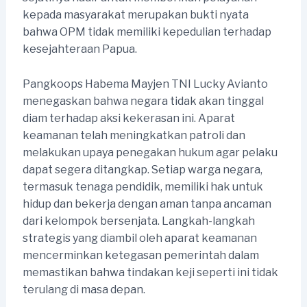
kepada masyarakat merupakan bukti nyata
bahwa OPM tidak memiliki kepedulian terhadap
kesejahteraan Papua.
Pangkoops Habema Mayjen TNI Lucky Avianto
menegaskan bahwa negara tidak akan tinggal
diam terhadap aksi kekerasan ini. Aparat
keamanan telah meningkatkan patroli dan
melakukan upaya penegakan hukum agar pelaku
dapat segera ditangkap. Setiap warga negara,
termasuk tenaga pendidik, memiliki hak untuk
hidup dan bekerja dengan aman tanpa ancaman
dari kelompok bersenjata. Langkah-langkah
strategis yang diambil oleh aparat keamanan
mencerminkan ketegasan pemerintah dalam
memastikan bahwa tindakan keji seperti ini tidak
terulang di masa depan.