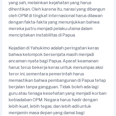
yang sah, melainkan kejahatan yang harus
dihentikan. Oleh karena itu, narasi yang dibangun
oleh OPM di tingkat internasional harus dilawan
dengan fakta-fakta yang menunjukkan bahwa
mereka justru menjadi pelaku utama dalam
menciptakan instabilitas di Papua.
Kejadian di Yahukimo adalah peringatan keras
bahwa kelompok bersenjata masih menjadi
ancaman nyata bagi Papua. Aparat keamanan
harus terus bekerja keras untuk menumpas aksi
teror ini, sementara pemerintah harus
memastikan bahwa pembangunan di Papua tetap
berjalan tanpa gangguan. Tidak boleh ada lagi
guru atau tenaga kesehatan yang menjadi korban
kebiadaban OPM. Negara harus hadir dengan
lebih kuat, lebih tegas, dan lebih adil untuk
menjamin masa depan yang damai bagi