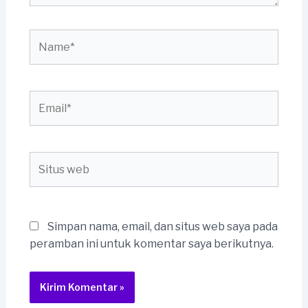
Name*
Email*
Situs
web
Simpan nama, email, dan situs web saya pada
peramban ini untuk komentar saya berikutnya.