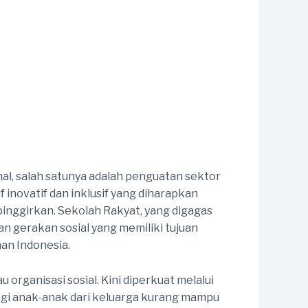
, salah satunya adalah penguatan sektor
 inovatif dan inklusif yang diharapkan
pinggirkan. Sekolah Rakyat, yang digagas
n gerakan sosial yang memiliki tujuan
an Indonesia.
organisasi sosial. Kini diperkuat melalui
agi anak-anak dari keluarga kurang mampu