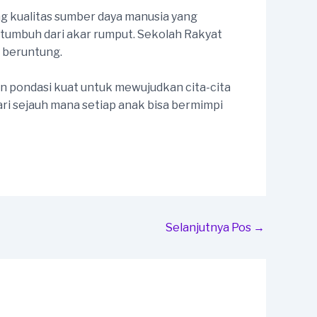
g kualitas sumber daya manusia yang
 tumbuh dari akar rumput. Sekolah Rakyat
 beruntung.
pondasi kuat untuk mewujudkan cita-cita
ari sejauh mana setiap anak bisa bermimpi
Selanjutnya Pos
→