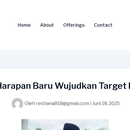
Home
About
Offerings
Contact
 Harapan Baru Wujudkan Target
Oleh
restiana818@gmail.com
/
Juni 18, 2025