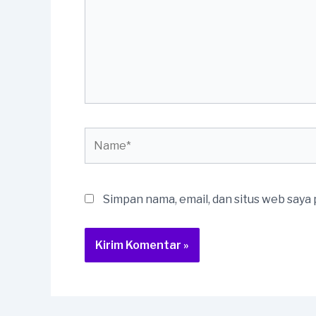
Name*
Simpan nama, email, dan situs web saya