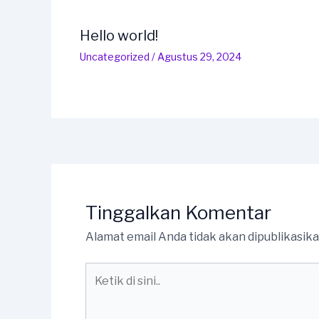
Hello world!
Uncategorized
/
Agustus 29, 2024
Tinggalkan Komentar
Alamat email Anda tidak akan dipublikasika
Ketik
di
sini..