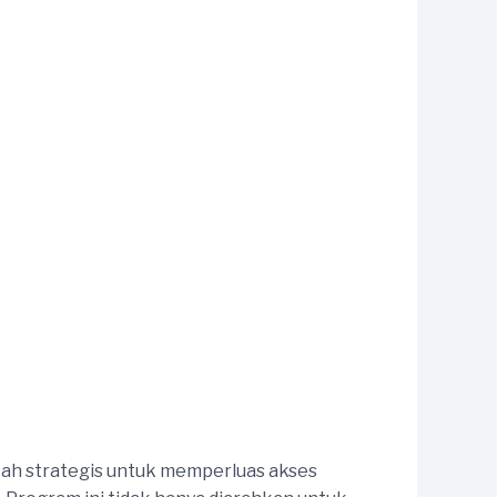
kah strategis untuk memperluas akses