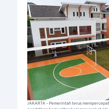
JAKARTA – Pemerintah terus mempercepat re