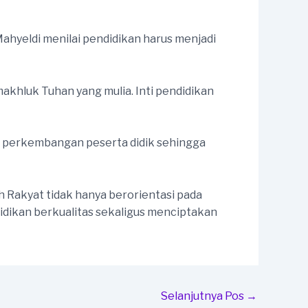
hyeldi menilai pendidikan harus menjadi
hluk Tuhan yang mulia. Inti pendidikan
 perkembangan peserta didik sehingga
Rakyat tidak hanya berorientasi pada
idikan berkualitas sekaligus menciptakan
Selanjutnya Pos
→