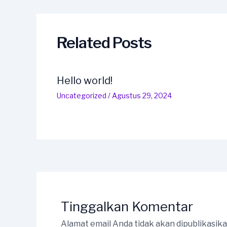
navigation
Related Posts
Hello world!
Uncategorized
/
Agustus 29, 2024
Tinggalkan Komentar
Alamat email Anda tidak akan dipublikasika