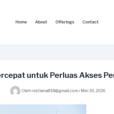
Home
About
Offerings
Contact
rcepat untuk Perluas Akses Pe
Oleh
restiana818@gmail.com
/
Mei 30, 2026