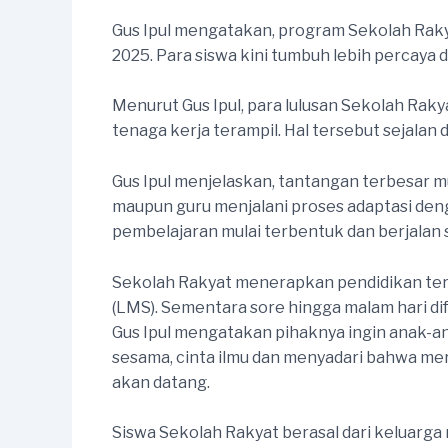
Gus Ipul mengatakan, program Sekolah Rakyat
2025. Para siswa kini tumbuh lebih percaya d
Menurut Gus Ipul, para lulusan Sekolah Rak
tenaga kerja terampil. Hal tersebut sejalan
Gus Ipul menjelaskan, tantangan terbesar m
maupun guru menjalani proses adaptasi den
pembelajaran mulai terbentuk dan berjalan 
Sekolah Rakyat menerapkan pendidikan terp
(LMS). Sementara sore hingga malam hari d
Gus Ipul mengatakan pihaknya ingin anak-an
sesama, cinta ilmu dan menyadari bahwa mer
akan datang.
Siswa Sekolah Rakyat berasal dari keluarga 