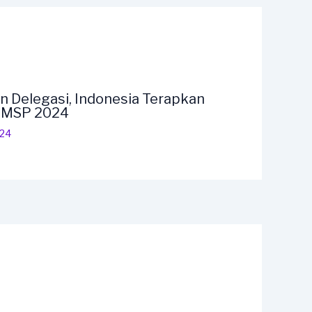
n Delegasi, Indonesia Terapkan
F MSP 2024
024