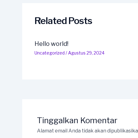
Related Posts
Hello world!
Uncategorized
/
Agustus 29, 2024
Tinggalkan Komentar
Alamat email Anda tidak akan dipublikasika