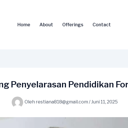
Home
About
Offerings
Contact
ng Penyelarasan Pendidikan Fo
Oleh
restiana818@gmail.com
/
Juni 11, 2025