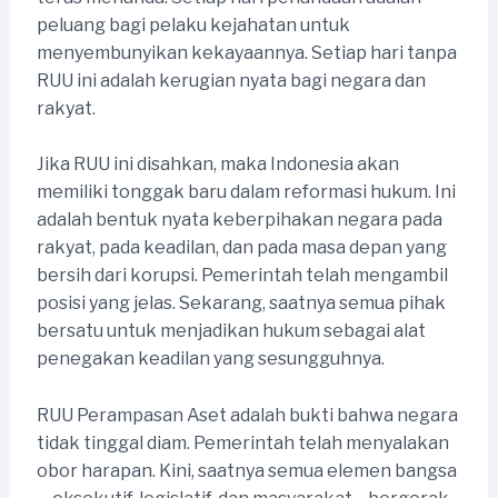
peluang bagi pelaku kejahatan untuk
menyembunyikan kekayaannya. Setiap hari tanpa
RUU ini adalah kerugian nyata bagi negara dan
rakyat.
Jika RUU ini disahkan, maka Indonesia akan
memiliki tonggak baru dalam reformasi hukum. Ini
adalah bentuk nyata keberpihakan negara pada
rakyat, pada keadilan, dan pada masa depan yang
bersih dari korupsi. Pemerintah telah mengambil
posisi yang jelas. Sekarang, saatnya semua pihak
bersatu untuk menjadikan hukum sebagai alat
penegakan keadilan yang sesungguhnya.
RUU Perampasan Aset adalah bukti bahwa negara
tidak tinggal diam. Pemerintah telah menyalakan
obor harapan. Kini, saatnya semua elemen bangsa