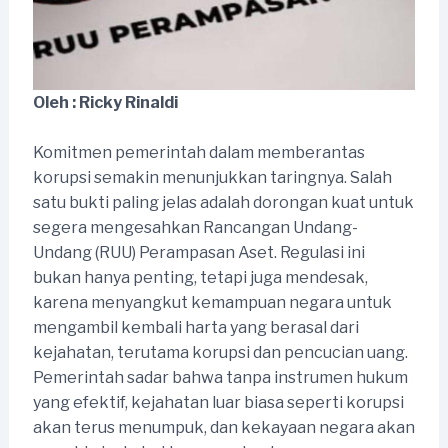
Oleh : Ricky Rinaldi
Komitmen pemerintah dalam memberantas
korupsi semakin menunjukkan taringnya. Salah
satu bukti paling jelas adalah dorongan kuat untuk
segera mengesahkan Rancangan Undang-
Undang (RUU) Perampasan Aset. Regulasi ini
bukan hanya penting, tetapi juga mendesak,
karena menyangkut kemampuan negara untuk
mengambil kembali harta yang berasal dari
kejahatan, terutama korupsi dan pencucian uang.
Pemerintah sadar bahwa tanpa instrumen hukum
yang efektif, kejahatan luar biasa seperti korupsi
akan terus menumpuk, dan kekayaan negara akan