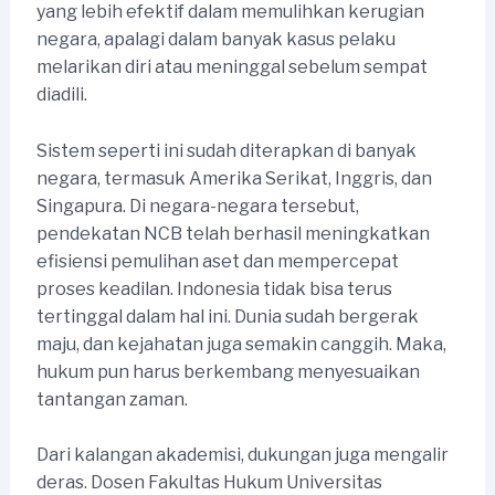
yang lebih efektif dalam memulihkan kerugian
negara, apalagi dalam banyak kasus pelaku
melarikan diri atau meninggal sebelum sempat
diadili.
Sistem seperti ini sudah diterapkan di banyak
negara, termasuk Amerika Serikat, Inggris, dan
Singapura. Di negara-negara tersebut,
pendekatan NCB telah berhasil meningkatkan
efisiensi pemulihan aset dan mempercepat
proses keadilan. Indonesia tidak bisa terus
tertinggal dalam hal ini. Dunia sudah bergerak
maju, dan kejahatan juga semakin canggih. Maka,
hukum pun harus berkembang menyesuaikan
tantangan zaman.
Dari kalangan akademisi, dukungan juga mengalir
deras. Dosen Fakultas Hukum Universitas