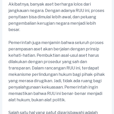
Akibatnya, banyak aset berharga lolos dari
jangkauan negara. Dengan adanya RUU ini, proses
penyitaan bisa dimulai lebih awal, dan peluang
pengembalian kerugian negara menjadi lebih
besar.
Pemerintah juga menjamin bahwa seluruh proses
perampasan aset akan berjalan dengan prinsip
kehati-hatian. Pembuktian asal-usul aset harus
dilakukan dengan prosedur yang sah dan
transparan. Dalam rancangan RUU ini, terdapat
mekanisme perlindungan hukum bagi pihak-pihak
yang merasa dirugikan. Jadi, tidak ada ruang bagi
penyalahgunaan kekuasaan. Pemerintah ingin
memastikan bahwa RUU ini benar-benar menjadi
alat hukum, bukan alat politik.
Salah satu hal yang patut digarisbawahi adalah