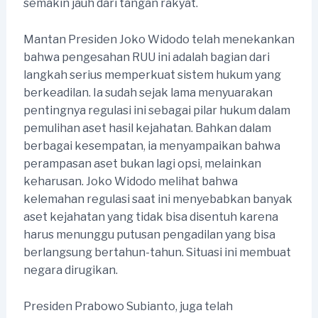
semakin jauh dari tangan rakyat.
Mantan Presiden Joko Widodo telah menekankan
bahwa pengesahan RUU ini adalah bagian dari
langkah serius memperkuat sistem hukum yang
berkeadilan. Ia sudah sejak lama menyuarakan
pentingnya regulasi ini sebagai pilar hukum dalam
pemulihan aset hasil kejahatan. Bahkan dalam
berbagai kesempatan, ia menyampaikan bahwa
perampasan aset bukan lagi opsi, melainkan
keharusan. Joko Widodo melihat bahwa
kelemahan regulasi saat ini menyebabkan banyak
aset kejahatan yang tidak bisa disentuh karena
harus menunggu putusan pengadilan yang bisa
berlangsung bertahun-tahun. Situasi ini membuat
negara dirugikan.
Presiden Prabowo Subianto, juga telah