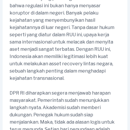
bahwa regulasi ini bukan hanya menyasar
koruptor di dalam negeri. Banyak pelaku
kejahatan yang menyembunyikan hasil
kejahatannya di luar negeri. Tanpa dasar hukum
seperti yang diatur dalam RUU ini, upaya kerja
sama internasional untuk melacak dan menyita
aset menjadi sangat terbatas. Dengan RUU ini,
Indonesia akan memiliki legitimasi lebih kuat
untuk melakukan asset recovery lintas negara,
sebuah langkah penting dalam menghadapi
kejahatan transnasional.
DPR RI diharapkan segera menjawab harapan
masyarakat. Pemerintah sudah menunjukkan
langkah nyata. Akademisi sudah memberi
dukungan. Penegak hukum sudah siap
menjalankan. Maka, tidak ada alasan logis untuk
terus menunda. Setiap hari penundaan adalah