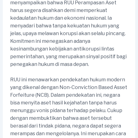
menyampaikan bahwa RUU Perampasan Aset
harus segera disahkan demi memperkuat
kedaulatan hukum dan ekonomi nasional. Ia
menyadari bahwa tanpa kekuatan hukum yang
jelas, upaya melawan korupsi akan selalu pincang.
Komitmen ini menegaskan adanya
kesinambungan kebijakan antikorupsi lintas
pemerintahan, yang merupakan sinyal positif bagi
penegakan hukum di masa depan.
RUU ini menawarkan pendekatan hukum modern
yang dikenal dengan Non-Conviction Based Asset
Forfeiture (NCB). Dalam pendekatan ini, negara
bisa menyita aset hasil kejahatan tanpa harus
menunggu vonis pidana terhadap pelaku. Cukup
dengan membuktikan bahwa aset tersebut
berasal dari tindak pidana, negara dapat segera
merampas dan mengelolanya. Ini merupakan cara