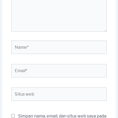
Name*
Email*
Situs
web
Simpan nama, email, dan situs web saya pada