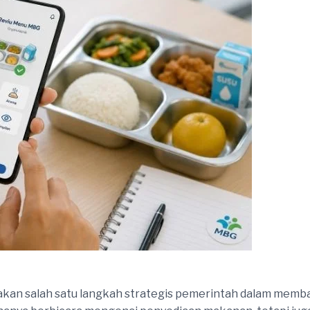
kan salah satu langkah strategis pemerintah dalam memb