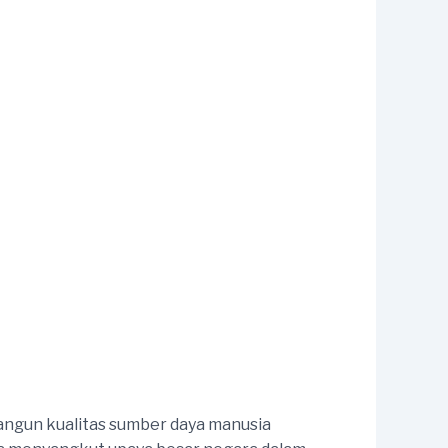
angun kualitas sumber daya manusia