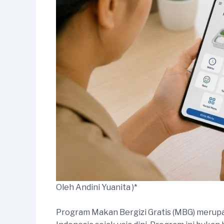
Oleh Andini Yuanita )*
Program Makan Bergizi Gratis (MBG) merupa