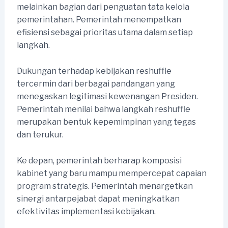
melainkan bagian dari penguatan tata kelola
pemerintahan. Pemerintah menempatkan
efisiensi sebagai prioritas utama dalam setiap
langkah.
Dukungan terhadap kebijakan reshuffle
tercermin dari berbagai pandangan yang
menegaskan legitimasi kewenangan Presiden.
Pemerintah menilai bahwa langkah reshuffle
merupakan bentuk kepemimpinan yang tegas
dan terukur.
Ke depan, pemerintah berharap komposisi
kabinet yang baru mampu mempercepat capaian
program strategis. Pemerintah menargetkan
sinergi antarpejabat dapat meningkatkan
efektivitas implementasi kebijakan.