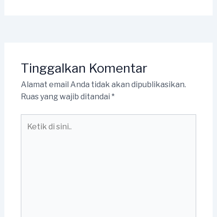
Tinggalkan Komentar
Alamat email Anda tidak akan dipublikasikan.
Ruas yang wajib ditandai
*
Ketik
di
sini..