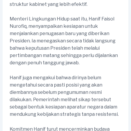
struktur kabinet yang lebih efektif.
Menteri Lingkungan Hidup saat itu, Hanif Faisol
Nurofiq, menyampaikan kesiapan untuk
menjalankan penugasan baru yang diberikan
Presiden. Ia menegaskan secara tidak langsung
bahwa keputusan Presiden telah melalui
pertimbangan matang sehingga perlu dijalankan
dengan penuh tanggung jawab.
Hanif juga mengakui bahwa dirinya belum
mengetahui secara pasti posisi yang akan
diembannya sebelum pengumuman resmi
dilakukan. Pemerintah melihat sikap tersebut
sebagai bentuk kesiapan aparatur negara dalam
mendukung kebijakan strategis tanpa resistensi.
Komitmen Hanif turut mencerminkan budaya