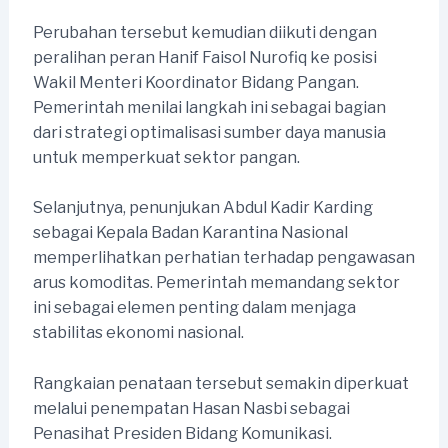
Perubahan tersebut kemudian diikuti dengan
peralihan peran Hanif Faisol Nurofiq ke posisi
Wakil Menteri Koordinator Bidang Pangan.
Pemerintah menilai langkah ini sebagai bagian
dari strategi optimalisasi sumber daya manusia
untuk memperkuat sektor pangan.
Selanjutnya, penunjukan Abdul Kadir Karding
sebagai Kepala Badan Karantina Nasional
memperlihatkan perhatian terhadap pengawasan
arus komoditas. Pemerintah memandang sektor
ini sebagai elemen penting dalam menjaga
stabilitas ekonomi nasional.
Rangkaian penataan tersebut semakin diperkuat
melalui penempatan Hasan Nasbi sebagai
Penasihat Presiden Bidang Komunikasi.