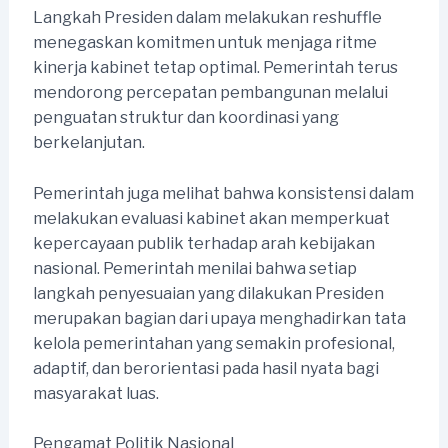
Langkah Presiden dalam melakukan reshuffle
menegaskan komitmen untuk menjaga ritme
kinerja kabinet tetap optimal. Pemerintah terus
mendorong percepatan pembangunan melalui
penguatan struktur dan koordinasi yang
berkelanjutan.
Pemerintah juga melihat bahwa konsistensi dalam
melakukan evaluasi kabinet akan memperkuat
kepercayaan publik terhadap arah kebijakan
nasional. Pemerintah menilai bahwa setiap
langkah penyesuaian yang dilakukan Presiden
merupakan bagian dari upaya menghadirkan tata
kelola pemerintahan yang semakin profesional,
adaptif, dan berorientasi pada hasil nyata bagi
masyarakat luas.
Pengamat Politik Nasional