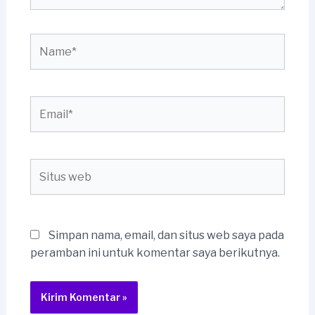
Name*
Email*
Situs
web
Simpan nama, email, dan situs web saya pada
peramban ini untuk komentar saya berikutnya.