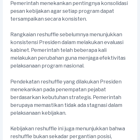
Pemerintah menekankan pentingnya konsolidasi
pesan kebijakan agar setiap program dapat
tersampaikan secara konsisten.
Rangkaian reshuffle sebelumnya menunjukkan
konsistensi Presiden dalam melakukan evaluasi
kabinet. Pemerintah telah beberapa kali
melakukan perubahan guna menjaga efektivitas
pelaksanaan program nasional.
Pendekatan reshuffle yang dilakukan Presiden
menekankan pada penempatan pejabat
berdasarkan kebutuhan strategis. Pemerintah
berupaya memastikan tidak ada stagnasi dalam
pelaksanaan kebijakan.
Kebijakan reshuffle ini juga menunjukkan bahwa
reshuffle bukan sekadar pergantian posisi,