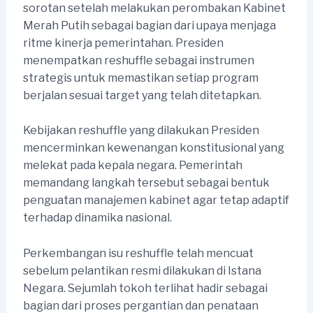
sorotan setelah melakukan perombakan Kabinet
Merah Putih sebagai bagian dari upaya menjaga
ritme kinerja pemerintahan. Presiden
menempatkan reshuffle sebagai instrumen
strategis untuk memastikan setiap program
berjalan sesuai target yang telah ditetapkan.
Kebijakan reshuffle yang dilakukan Presiden
mencerminkan kewenangan konstitusional yang
melekat pada kepala negara. Pemerintah
memandang langkah tersebut sebagai bentuk
penguatan manajemen kabinet agar tetap adaptif
terhadap dinamika nasional.
Perkembangan isu reshuffle telah mencuat
sebelum pelantikan resmi dilakukan di Istana
Negara. Sejumlah tokoh terlihat hadir sebagai
bagian dari proses pergantian dan penataan