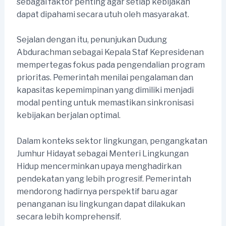
sebagai faktor penting agar setiap kebijakan
dapat dipahami secara utuh oleh masyarakat.
Sejalan dengan itu, penunjukan Dudung
Abdurachman sebagai Kepala Staf Kepresidenan
mempertegas fokus pada pengendalian program
prioritas. Pemerintah menilai pengalaman dan
kapasitas kepemimpinan yang dimiliki menjadi
modal penting untuk memastikan sinkronisasi
kebijakan berjalan optimal.
Dalam konteks sektor lingkungan, pengangkatan
Jumhur Hidayat sebagai Menteri Lingkungan
Hidup mencerminkan upaya menghadirkan
pendekatan yang lebih progresif. Pemerintah
mendorong hadirnya perspektif baru agar
penanganan isu lingkungan dapat dilakukan
secara lebih komprehensif.