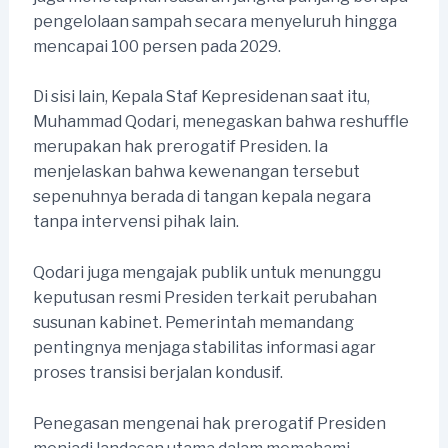
pengelolaan sampah secara menyeluruh hingga
mencapai 100 persen pada 2029.
Di sisi lain, Kepala Staf Kepresidenan saat itu,
Muhammad Qodari, menegaskan bahwa reshuffle
merupakan hak prerogatif Presiden. Ia
menjelaskan bahwa kewenangan tersebut
sepenuhnya berada di tangan kepala negara
tanpa intervensi pihak lain.
Qodari juga mengajak publik untuk menunggu
keputusan resmi Presiden terkait perubahan
susunan kabinet. Pemerintah memandang
pentingnya menjaga stabilitas informasi agar
proses transisi berjalan kondusif.
Penegasan mengenai hak prerogatif Presiden