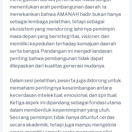
menentukan arah pembangunan daerah. Ia
menekankan bahwa AMANAH hadir bukan hanya
sebagai lembaga pelatihan, tetapi sebagai
ekosistem yang mendorong lahirnya pemimpin
masa depan yang berintegritas, visioner, dan
memiliki kepedulian terhadap kemajuan daerah
serta bangsa. Pandangan ini menjadi landasan
penting bahwa pembangunan tidak dapat
dilepaskan dari kualitas generasi mudanya.
Dalam sesi pelatihan, peserta juga didorong untuk
memahami pentingnya keseimbangan antara
kecerdasan intelektual, emosional, dan spiritual.
Ketiga aspek ini dipandang sebagai fondasi utama
dalam membentuk kepemimpinan yang utuh.
Seorang pemimpin tidak hanya dituntut cerdas
secara akademik, tetapi juga mampu mengelola