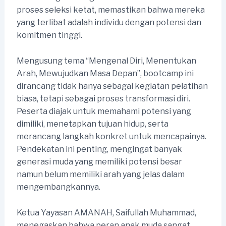
proses seleksi ketat, memastikan bahwa mereka
yang terlibat adalah individu dengan potensi dan
komitmen tinggi.
Mengusung tema “Mengenal Diri, Menentukan
Arah, Mewujudkan Masa Depan”, bootcamp ini
dirancang tidak hanya sebagai kegiatan pelatihan
biasa, tetapi sebagai proses transformasi diri.
Peserta diajak untuk memahami potensi yang
dimiliki, menetapkan tujuan hidup, serta
merancang langkah konkret untuk mencapainya.
Pendekatan ini penting, mengingat banyak
generasi muda yang memiliki potensi besar
namun belum memiliki arah yang jelas dalam
mengembangkannya.
Ketua Yayasan AMANAH, Saifullah Muhammad,
menegaskan bahwa peran anak muda sangat