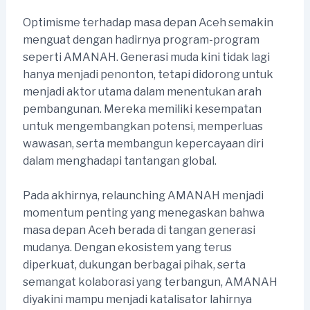
Optimisme terhadap masa depan Aceh semakin
menguat dengan hadirnya program-program
seperti AMANAH. Generasi muda kini tidak lagi
hanya menjadi penonton, tetapi didorong untuk
menjadi aktor utama dalam menentukan arah
pembangunan. Mereka memiliki kesempatan
untuk mengembangkan potensi, memperluas
wawasan, serta membangun kepercayaan diri
dalam menghadapi tantangan global.
Pada akhirnya, relaunching AMANAH menjadi
momentum penting yang menegaskan bahwa
masa depan Aceh berada di tangan generasi
mudanya. Dengan ekosistem yang terus
diperkuat, dukungan berbagai pihak, serta
semangat kolaborasi yang terbangun, AMANAH
diyakini mampu menjadi katalisator lahirnya