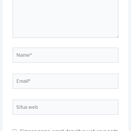
Name*
Email*
Situs
web