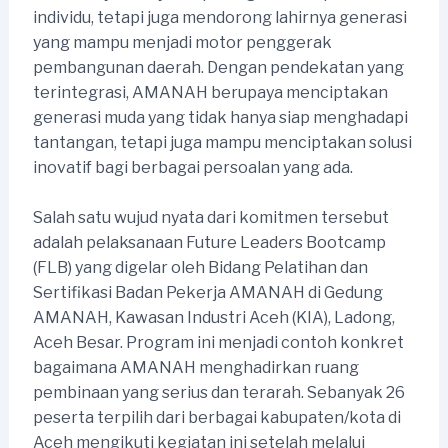
individu, tetapi juga mendorong lahirnya generasi
yang mampu menjadi motor penggerak
pembangunan daerah. Dengan pendekatan yang
terintegrasi, AMANAH berupaya menciptakan
generasi muda yang tidak hanya siap menghadapi
tantangan, tetapi juga mampu menciptakan solusi
inovatif bagi berbagai persoalan yang ada.
Salah satu wujud nyata dari komitmen tersebut
adalah pelaksanaan Future Leaders Bootcamp
(FLB) yang digelar oleh Bidang Pelatihan dan
Sertifikasi Badan Pekerja AMANAH di Gedung
AMANAH, Kawasan Industri Aceh (KIA), Ladong,
Aceh Besar. Program ini menjadi contoh konkret
bagaimana AMANAH menghadirkan ruang
pembinaan yang serius dan terarah. Sebanyak 26
peserta terpilih dari berbagai kabupaten/kota di
Aceh mengikuti kegiatan ini setelah melalui