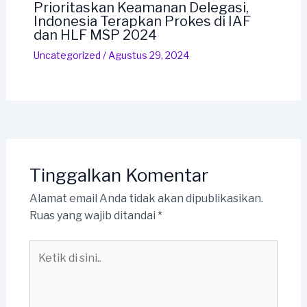
Prioritaskan Keamanan Delegasi,
Indonesia Terapkan Prokes di IAF
dan HLF MSP 2024
Uncategorized
/
Agustus 29, 2024
Tinggalkan Komentar
Alamat email Anda tidak akan dipublikasikan.
Ruas yang wajib ditandai
*
Ketik
di
sini..