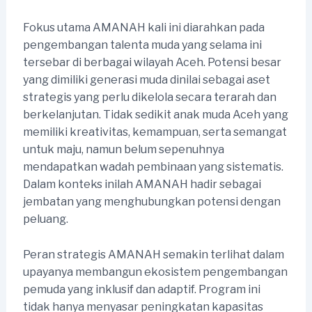
Fokus utama AMANAH kali ini diarahkan pada
pengembangan talenta muda yang selama ini
tersebar di berbagai wilayah Aceh. Potensi besar
yang dimiliki generasi muda dinilai sebagai aset
strategis yang perlu dikelola secara terarah dan
berkelanjutan. Tidak sedikit anak muda Aceh yang
memiliki kreativitas, kemampuan, serta semangat
untuk maju, namun belum sepenuhnya
mendapatkan wadah pembinaan yang sistematis.
Dalam konteks inilah AMANAH hadir sebagai
jembatan yang menghubungkan potensi dengan
peluang.
Peran strategis AMANAH semakin terlihat dalam
upayanya membangun ekosistem pengembangan
pemuda yang inklusif dan adaptif. Program ini
tidak hanya menyasar peningkatan kapasitas