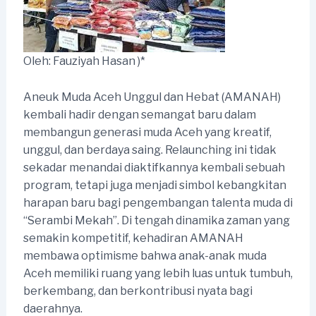
Oleh: Fauziyah Hasan )*
Aneuk Muda Aceh Unggul dan Hebat (AMANAH)
kembali hadir dengan semangat baru dalam
membangun generasi muda Aceh yang kreatif,
unggul, dan berdaya saing. Relaunching ini tidak
sekadar menandai diaktifkannya kembali sebuah
program, tetapi juga menjadi simbol kebangkitan
harapan baru bagi pengembangan talenta muda di
“Serambi Mekah”. Di tengah dinamika zaman yang
semakin kompetitif, kehadiran AMANAH
membawa optimisme bahwa anak-anak muda
Aceh memiliki ruang yang lebih luas untuk tumbuh,
berkembang, dan berkontribusi nyata bagi
daerahnya.