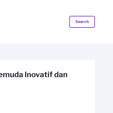
Search
muda Inovatif dan