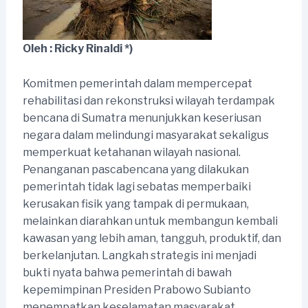
Oleh : Ricky Rinaldi *)
Komitmen pemerintah dalam mempercepat
rehabilitasi dan rekonstruksi wilayah terdampak
bencana di Sumatra menunjukkan keseriusan
negara dalam melindungi masyarakat sekaligus
memperkuat ketahanan wilayah nasional.
Penanganan pascabencana yang dilakukan
pemerintah tidak lagi sebatas memperbaiki
kerusakan fisik yang tampak di permukaan,
melainkan diarahkan untuk membangun kembali
kawasan yang lebih aman, tangguh, produktif, dan
berkelanjutan. Langkah strategis ini menjadi
bukti nyata bahwa pemerintah di bawah
kepemimpinan Presiden Prabowo Subianto
menempatkan keselamatan masyarakat,