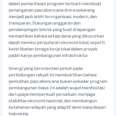
dalam pemantauan program terbukti membuat
penanganan pascabencana di era sekarang
menjadi jauh lebih terorganisasi, modern, dan
transparan. Dukungan anggaran dan
pendampingan teknis yang kuat di lapangan
memastikan bahwa setiap dana yang dikucurkan
dapat memicu perputaran ekonomi lokal, seperti
keterlibatan tenaga kerja lokal dalam proyek
padat karya pembangunan infrastruktur.
Sinergi yang berorientasi penuh pada
perlindungan rakyat ini membuktikan bahwa
pemulihan pascabencana bukan sekadar program
pembangunan biasa. Ini adalah wujud manifestasi
dari upaya memperkuat persatuan, menjaga
stabilitas ekonomi nasional, dan membangun
ketahanan wilayah yang adaptif demi masa depan
Indonesia.