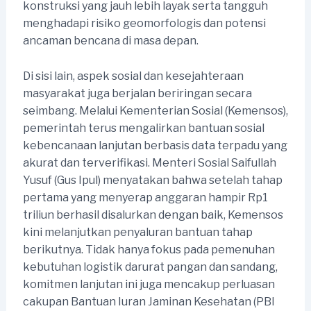
konstruksi yang jauh lebih layak serta tangguh
menghadapi risiko geomorfologis dan potensi
ancaman bencana di masa depan.
Di sisi lain, aspek sosial dan kesejahteraan
masyarakat juga berjalan beriringan secara
seimbang. Melalui Kementerian Sosial (Kemensos),
pemerintah terus mengalirkan bantuan sosial
kebencanaan lanjutan berbasis data terpadu yang
akurat dan terverifikasi. Menteri Sosial Saifullah
Yusuf (Gus Ipul) menyatakan bahwa setelah tahap
pertama yang menyerap anggaran hampir Rp1
triliun berhasil disalurkan dengan baik, Kemensos
kini melanjutkan penyaluran bantuan tahap
berikutnya. Tidak hanya fokus pada pemenuhan
kebutuhan logistik darurat pangan dan sandang,
komitmen lanjutan ini juga mencakup perluasan
cakupan Bantuan Iuran Jaminan Kesehatan (PBI