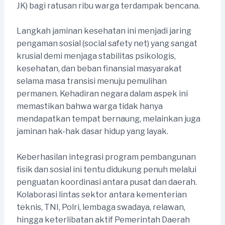
JK) bagi ratusan ribu warga terdampak bencana.
Langkah jaminan kesehatan ini menjadi jaring
pengaman sosial (social safety net) yang sangat
krusial demi menjaga stabilitas psikologis,
kesehatan, dan beban finansial masyarakat
selama masa transisi menuju pemulihan
permanen. Kehadiran negara dalam aspek ini
memastikan bahwa warga tidak hanya
mendapatkan tempat bernaung, melainkan juga
jaminan hak-hak dasar hidup yang layak.
Keberhasilan integrasi program pembangunan
fisik dan sosial ini tentu didukung penuh melalui
penguatan koordinasi antara pusat dan daerah.
Kolaborasi lintas sektor antara kementerian
teknis, TNI, Polri, lembaga swadaya, relawan,
hingga keterlibatan aktif Pemerintah Daerah