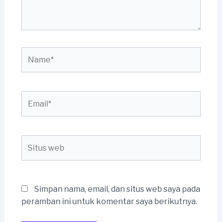
Name*
Email*
Situs
web
Simpan nama, email, dan situs web saya pada
peramban ini untuk komentar saya berikutnya.