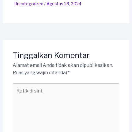
Uncategorized
/
Agustus 29, 2024
Tinggalkan Komentar
Alamat email Anda tidak akan dipublikasikan.
Ruas yang wajib ditandai
*
Ketik
di
sini..