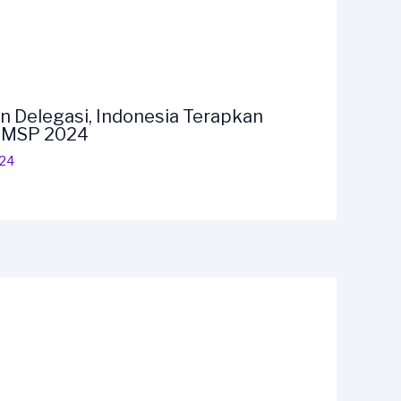
n Delegasi, Indonesia Terapkan
F MSP 2024
024