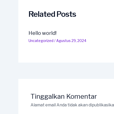
Related Posts
Hello world!
Uncategorized
/
Agustus 29, 2024
Tinggalkan Komentar
Alamat email Anda tidak akan dipublikasika