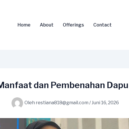
Home
About
Offerings
Contact
Manfaat dan Pembenahan Dapu
Oleh
restiana818@gmail.com
/
Juni 16, 2026