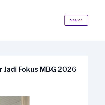
Search
r Jadi Fokus MBG 2026