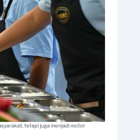
syarakat, tetapi juga menjadi motor