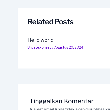
navigation
Related Posts
Hello world!
Uncategorized
/
Agustus 29, 2024
Tinggalkan Komentar
Alamat email Anda tidak akan dipublikasika