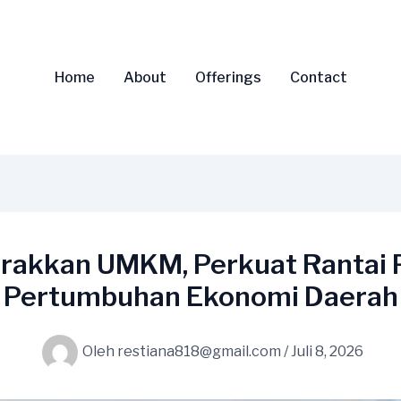
Home
About
Offerings
Contact
akkan UMKM, Perkuat Rantai 
Pertumbuhan Ekonomi Daerah
Oleh
restiana818@gmail.com
/
Juli 8, 2026