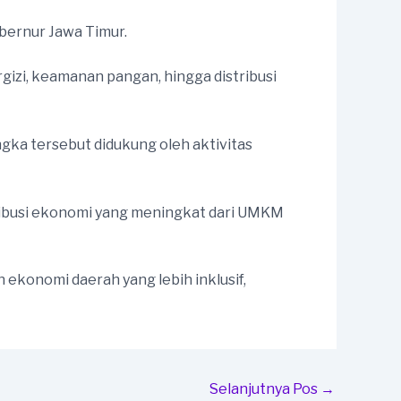
bernur Jawa Timur.
gizi, keamanan pangan, hingga distribusi
ka tersebut didukung oleh aktivitas
ribusi ekonomi yang meningkat dari UMKM
konomi daerah yang lebih inklusif,
Selanjutnya Pos
→