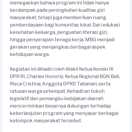
menegaskan bahwa program ini tidak hanya
berdampak pada peningkatan kualitas gizi
masyarakat, tetapi juga memberikan ruang
pemberdayaan bagi komunitas lokal. Dari edukasi
kesehatan keluarga, penguatan literasi gizi,
hingga penyerapan tenaga kerja, MBG menjadi
gerakan yang menjangkau berbagai aspek
kehidupan warga.
Kegiatan ini dihadiri oleh Wakil Ketua Komisi IX
DPR RI, Charles Honoris; Ketua Regional BGN Bali,
Risca Cristina; Anggota DPRD Tabanan; serta
ratusan warga setempat. Kehadiran tokoh
legislatif dan pemangku kebijakan daerah
mencerminkan besarnya dukungan terhadap
keberlanjutan program yang menyasar berbagai
kelompok masyarakat tersebut.