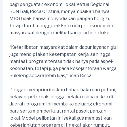
bagi penguatan ekonomi lokal. Ketua Regional
BGN Bali, Risca Cristina, menyampaikan bahwa
MBG tidak hanya menyediakan pangan bergizi,
tetapi turut menggerakkan roda perekonomian
masyarakat dengan melibatkan produsen lokal.
“Keterlibatan masyarakat dalam dapur layanan gizi
juga menciptakan kesempatan kerja, sehingga
manfaat program terasa tidak hanya pada aspek
kesehatan, tetapi juga pada kesejahteraan warga
Buleleng secara lebih luas,” ucap Risca.
Dengan memprioritaskan bahan baku dari petani,
nelayan, peternak, hingga pelaku usaha mikro di
daerah, program ini membuka peluang ekonomi
baru serta memperkuat rantai pasok pangan
lokal. Model pelibatan ini sekaligus memastikan
keberlanjutan program di tingkat akar rumput,