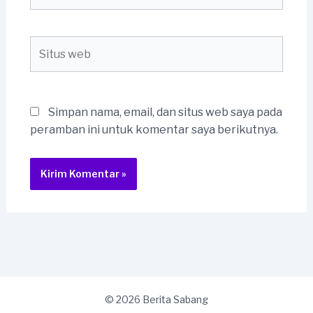
Situs
web
Simpan nama, email, dan situs web saya pada
peramban ini untuk komentar saya berikutnya.
© 2026 Berita Sabang