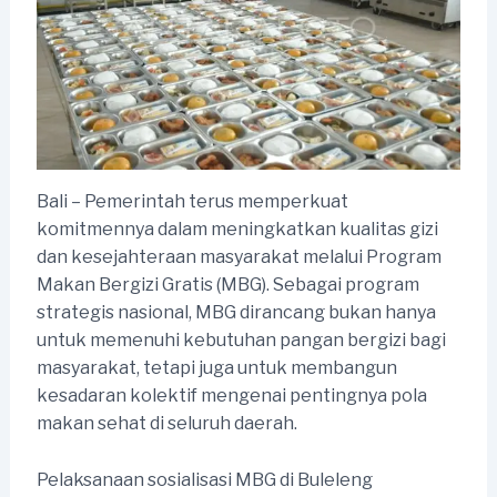
Bali – Pemerintah terus memperkuat
komitmennya dalam meningkatkan kualitas gizi
dan kesejahteraan masyarakat melalui Program
Makan Bergizi Gratis (MBG). Sebagai program
strategis nasional, MBG dirancang bukan hanya
untuk memenuhi kebutuhan pangan bergizi bagi
masyarakat, tetapi juga untuk membangun
kesadaran kolektif mengenai pentingnya pola
makan sehat di seluruh daerah.
Pelaksanaan sosialisasi MBG di Buleleng