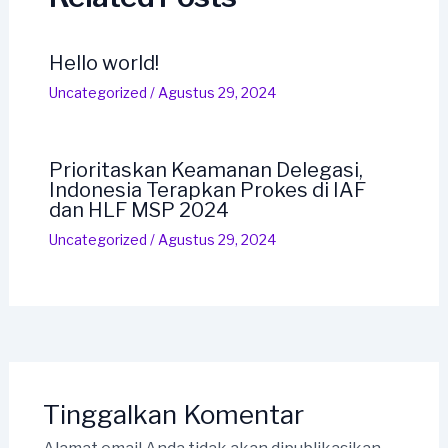
Hello world!
Uncategorized
/
Agustus 29, 2024
Prioritaskan Keamanan Delegasi,
Indonesia Terapkan Prokes di IAF
dan HLF MSP 2024
Uncategorized
/
Agustus 29, 2024
Tinggalkan Komentar