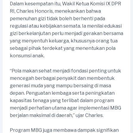
Dalam kesempatan itu, Wakil Ketua Komisi IX DPR
RI, Charles Honoris, menekankan bahwa
pemenuhan gizi tidak boleh berhenti pada
regulasi atau kebijakan semata. Ia menilai edukasi
gizi berkelanjutan perlu menjadi gerakan bersama
yang menyentuh keluarga, khususnya orang tua
sebagai pihak terdekat yang menentukan pola
konsumsi anak.
“Pola makan sehat menjadi fondasi penting untuk
mencegah berbagai penyakit dan membentuk
generasi muda yang mampu bersaing di masa
depan. Penguatan lembaga serta peningkatan
kapasitas tenaga yang terlibat dalam program
menjadi perhatian utama agar implementasi MBG
berjalan maksimal di daerah,” ujar Charles.
Program MBG juga membawa dampak signifikan