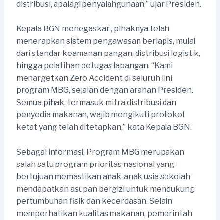
distribusi, apalagi penyalahgunaan,” ujar Presiden.
Kepala BGN menegaskan, pihaknya telah
menerapkan sistem pengawasan berlapis, mulai
dari standar keamanan pangan, distribusi logistik,
hingga pelatihan petugas lapangan. “Kami
menargetkan Zero Accident di seluruh lini
program MBG, sejalan dengan arahan Presiden.
Semua pihak, termasuk mitra distribusi dan
penyedia makanan, wajib mengikuti protokol
ketat yang telah ditetapkan,” kata Kepala BGN.
Sebagai informasi, Program MBG merupakan
salah satu program prioritas nasional yang
bertujuan memastikan anak-anak usia sekolah
mendapatkan asupan bergizi untuk mendukung
pertumbuhan fisik dan kecerdasan. Selain
memperhatikan kualitas makanan, pemerintah