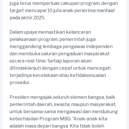
juga terus memperluas cakupan program, dengan
target mencapai 10 juta anak penerima manfaat
pada akhir 2025.
Dalam upaya memastikan kelancaran
pelaksanaan program, pemerintah juga
menggandeng lembaga pengawas independen
dan membuka saluran pengaduan masyarakat
secara real-time. Setiap laporan akan
ditindaklanjuti dengan cepat untuk mencegah
terjadinya kecelakaan atau ketidaksesuaian
prosedur.
Presiden mengajak seluruh elemen bangsa, baik
pemerintah daerah, swasta, maupun masyarakat,
untuk bersama-sama mengawasi dan mendukung
keberhasilan Program MBG. ”Anak-anak kita
adalah masa depan bangsa. Kita tidak boleh