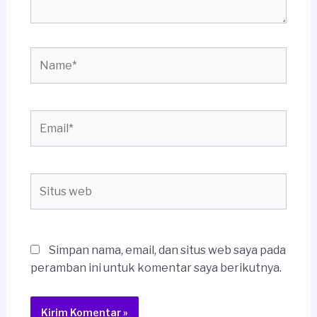
Name*
Email*
Situs
web
Simpan nama, email, dan situs web saya pada
peramban ini untuk komentar saya berikutnya.