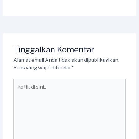
Tinggalkan Komentar
Alamat email Anda tidak akan dipublikasikan.
Ruas yang wajib ditandai
*
Ketik
di
sini..