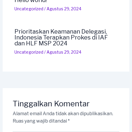
Hello world!
Uncategorized
/
Agustus 29, 2024
Prioritaskan Keamanan Delegasi,
Indonesia Terapkan Prokes di IAF
dan HLF MSP 2024
Uncategorized
/
Agustus 29, 2024
Tinggalkan Komentar
Alamat email Anda tidak akan dipublikasikan.
Ruas yang wajib ditandai
*