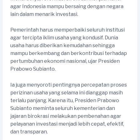
agar Indonesia mampu bersaing dengan negara
lain dalam menarik investasi.
Pemerintah harus memperbaiki seluruh institusi
agar tercipta iklim usaha yang kondusif. Dunia
usaha harus diberikan kemudahan sehingga
mampu berkembang dan berkontribusi terhadap
pertumbuhan ekonomi nasional, ujar Presiden
Prabowo Subianto.
Ia juga menyoroti pentingnya percepatan proses
perizinan usaha yang selama ini dianggap masih
terlalu panjang. Karena itu, Presiden Prabowo
Subianto meminta seluruh kementerian dan
jajaran birokrasi melakukan pembenahan agar
pelayanan investasi menjadi lebih cepat, efektif,
dan transparan.