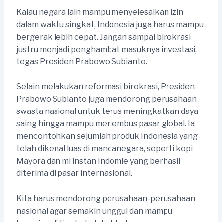
Kalau negara lain mampu menyelesaikan izin
dalam waktu singkat, Indonesia juga harus mampu
bergerak lebih cepat. Jangan sampai birokrasi
justru menjadi penghambat masuknya investasi,
tegas Presiden Prabowo Subianto.
Selain melakukan reformasi birokrasi, Presiden
Prabowo Subianto juga mendorong perusahaan
swasta nasional untuk terus meningkatkan daya
saing hingga mampu menembus pasar global. Ia
mencontohkan sejumlah produk Indonesia yang
telah dikenal luas di mancanegara, seperti kopi
Mayora dan mi instan Indomie yang berhasil
diterima di pasar internasional.
Kita harus mendorong perusahaan-perusahaan
nasional agar semakin unggul dan mampu