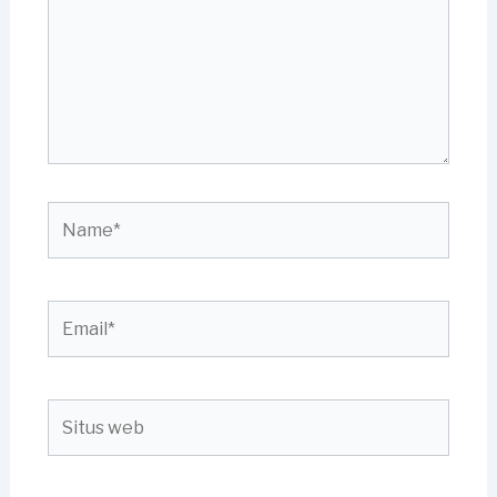
Name*
Email*
Situs
web