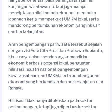
hanya berorientasi pada peningkatan jumlah
kunjungan wisatawan, tetapi juga mampu
menciptakan nilai tambah ekonomi, membuka
lapangan kerja, memperkuat UMKM lokal, serta
mendorong pertumbuhan ekonomi yang inklusif
dan berkelanjutan.
Arah pengembangan pariwisata tersebut sejalan
dengan visi Asta Cita Presiden Prabowo Subianto,
khususnya dalam mendorong kemandirian
ekonomi berbasis potensi lokal, penguatan
hilirisasi industri nasional, pengembangan
kewirausahaan dan UMKM, serta pembangunan
ekonomi yang berkeadilan dan berkelanjutan, ujar
Rahayu.
Hilirisasi tidak hanya difokuskan pada sektor
pertambangan, tetapi juga diperluas ke sektor