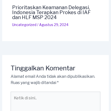
Prioritaskan Keamanan Delegasi,
Indonesia Terapkan Prokes di IAF
dan HLF MSP 2024
Uncategorized
/
Agustus 29, 2024
Tinggalkan Komentar
Alamat email Anda tidak akan dipublikasikan.
Ruas yang wajib ditandai
*
Ketik
di
sini..