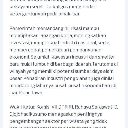
kekayaan sendiri sekaligus menghindari
ketergantungan pada pihak luar.
Pemerintah memandang hilirisasi mampu
menciptakan lapangan kerja, meningkatkan
investasi, memperkuat industri nasional, serta
mempercepat pemerataan pembangunan
ekonomi. Sejumlah kawasan industri dan smelter
baru mulai tumbuh di berbagai daerah, terutama di
wilayah yang memiliki potensi sumber daya alam
besar. Kehadiran industri pengolahan juga dinilai
mendorong lahirnya pusat-pusat ekonomi baru di
luar Pulau Jawa.
Wakil Ketua Komisi VII DPR RI, Rahayu Saraswati D.
Djojohadikusumo menegaskan pentingnya
pengembangan sektor pariwisata yang tidak