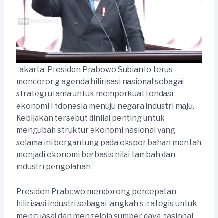
Jakarta  Presiden Prabowo Subianto terus
mendorong agenda hilirisasi nasional sebagai
strategi utama untuk memperkuat fondasi
ekonomi Indonesia menuju negara industri maju.
Kebijakan tersebut dinilai penting untuk
mengubah struktur ekonomi nasional yang
selama ini bergantung pada ekspor bahan mentah
menjadi ekonomi berbasis nilai tambah dan
industri pengolahan.
Presiden Prabowo mendorong percepatan
hilirisasi industri sebagai langkah strategis untuk
menguasai dan mengelola sumber daya nasional