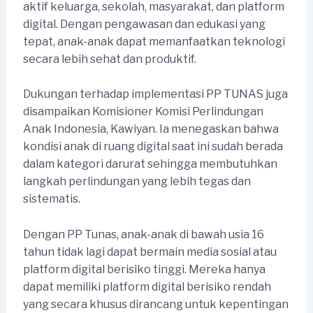
aktif keluarga, sekolah, masyarakat, dan platform
digital. Dengan pengawasan dan edukasi yang
tepat, anak-anak dapat memanfaatkan teknologi
secara lebih sehat dan produktif.
Dukungan terhadap implementasi PP TUNAS juga
disampaikan Komisioner Komisi Perlindungan
Anak Indonesia, Kawiyan. Ia menegaskan bahwa
kondisi anak di ruang digital saat ini sudah berada
dalam kategori darurat sehingga membutuhkan
langkah perlindungan yang lebih tegas dan
sistematis.
Dengan PP Tunas, anak-anak di bawah usia 16
tahun tidak lagi dapat bermain media sosial atau
platform digital berisiko tinggi. Mereka hanya
dapat memiliki platform digital berisiko rendah
yang secara khusus dirancang untuk kepentingan