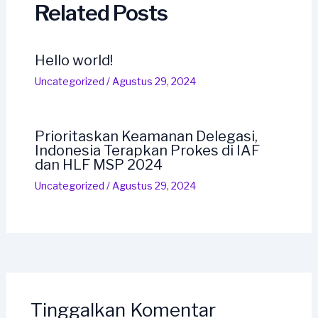
Related Posts
Hello world!
Uncategorized
/
Agustus 29, 2024
Prioritaskan Keamanan Delegasi,
Indonesia Terapkan Prokes di IAF
dan HLF MSP 2024
Uncategorized
/
Agustus 29, 2024
Tinggalkan Komentar