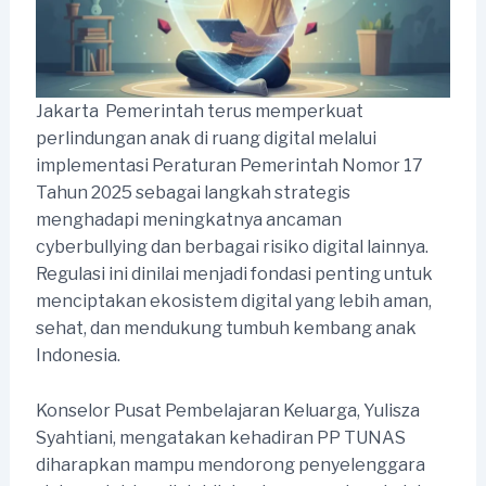
Jakarta  Pemerintah terus memperkuat
perlindungan anak di ruang digital melalui
implementasi Peraturan Pemerintah Nomor 17
Tahun 2025 sebagai langkah strategis
menghadapi meningkatnya ancaman
cyberbullying dan berbagai risiko digital lainnya.
Regulasi ini dinilai menjadi fondasi penting untuk
menciptakan ekosistem digital yang lebih aman,
sehat, dan mendukung tumbuh kembang anak
Indonesia.
Konselor Pusat Pembelajaran Keluarga, Yulisza
Syahtiani, mengatakan kehadiran PP TUNAS
diharapkan mampu mendorong penyelenggara