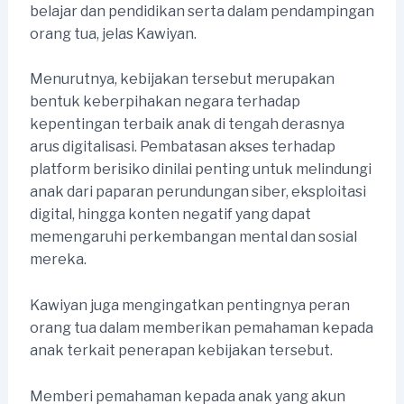
belajar dan pendidikan serta dalam pendampingan
orang tua, jelas Kawiyan.
Menurutnya, kebijakan tersebut merupakan
bentuk keberpihakan negara terhadap
kepentingan terbaik anak di tengah derasnya
arus digitalisasi. Pembatasan akses terhadap
platform berisiko dinilai penting untuk melindungi
anak dari paparan perundungan siber, eksploitasi
digital, hingga konten negatif yang dapat
memengaruhi perkembangan mental dan sosial
mereka.
Kawiyan juga mengingatkan pentingnya peran
orang tua dalam memberikan pemahaman kepada
anak terkait penerapan kebijakan tersebut.
Memberi pemahaman kepada anak yang akun