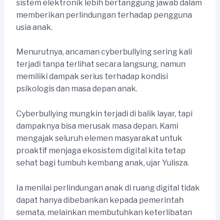
sistem elektronik lebih bertanggung jawab dalam
memberikan perlindungan terhadap pengguna
usia anak.
Menurutnya, ancaman cyberbullying sering kali
terjadi tanpa terlihat secara langsung, namun
memiliki dampak serius terhadap kondisi
psikologis dan masa depan anak.
Cyberbullying mungkin terjadi di balik layar, tapi
dampaknya bisa merusak masa depan. Kami
mengajak seluruh elemen masyarakat untuk
proaktif menjaga ekosistem digital kita tetap
sehat bagi tumbuh kembang anak, ujar Yulisza.
Ia menilai perlindungan anak di ruang digital tidak
dapat hanya dibebankan kepada pemerintah
semata, melainkan membutuhkan keterlibatan