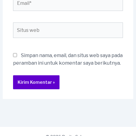
Situs
web
Simpan nama, email, dan situs web saya pada
peramban ini untuk komentar saya berikutnya.