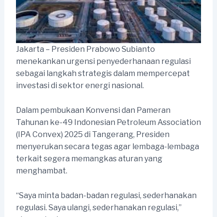
Jakarta – Presiden Prabowo Subianto
menekankan urgensi penyederhanaan regulasi
sebagai langkah strategis dalam mempercepat
investasi di sektor energi nasional.
Dalam pembukaan Konvensi dan Pameran
Tahunan ke-49 Indonesian Petroleum Association
(IPA Convex) 2025 di Tangerang, Presiden
menyerukan secara tegas agar lembaga-lembaga
terkait segera memangkas aturan yang
menghambat.
“Saya minta badan-badan regulasi, sederhanakan
regulasi. Saya ulangi, sederhanakan regulasi,”