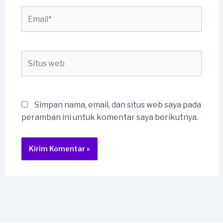
Email*
Situs
web
Simpan nama, email, dan situs web saya pada
peramban ini untuk komentar saya berikutnya.