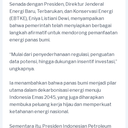
Senada dengan Presiden, Direktur Jenderal
Energi Baru, Terbarukan, dan Konservasi Energi
(EBTKE), Eniya Listiani Dewi, menyampaikan
bahwa pemerintah telah menyiapkan berbagai
langkah afirmatif untuk mendorong pemanfaatan
energi panas bumi.
“Mulai dari penyederhanaan regulasi, penguatan
data potensi, hingga dukungan insentif investasi,”
ungkapnya.
Ia menambahkan bahwa panas bumi menjadi pilar
utama dalam dekarbonisasi energi menuju
Indonesia Emas 2045, yang juga diharapkan
membuka peluang kerja hijau dan memperkuat
ketahanan energi nasional.
Sementara itu, Presiden Indonesian Petroleum