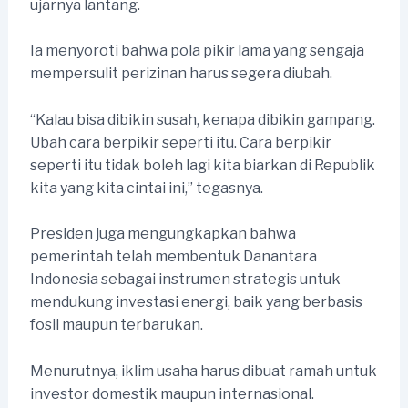
ujarnya lantang.
Ia menyoroti bahwa pola pikir lama yang sengaja
mempersulit perizinan harus segera diubah.
“Kalau bisa dibikin susah, kenapa dibikin gampang.
Ubah cara berpikir seperti itu. Cara berpikir
seperti itu tidak boleh lagi kita biarkan di Republik
kita yang kita cintai ini,” tegasnya.
Presiden juga mengungkapkan bahwa
pemerintah telah membentuk Danantara
Indonesia sebagai instrumen strategis untuk
mendukung investasi energi, baik yang berbasis
fosil maupun terbarukan.
Menurutnya, iklim usaha harus dibuat ramah untuk
investor domestik maupun internasional.