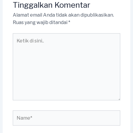
Tinggalkan Komentar
Alamat email Anda tidak akan dipublikasikan.
Ruas yang wajib ditandai
*
Ketik
di
sini..
Name*