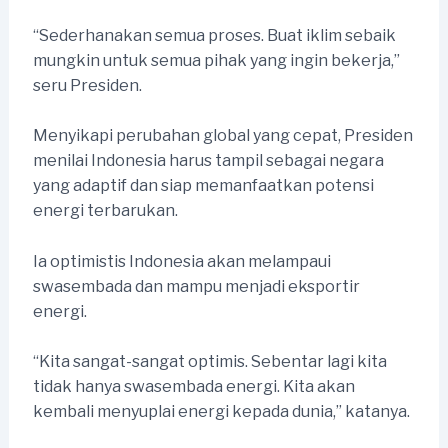
“Sederhanakan semua proses. Buat iklim sebaik
mungkin untuk semua pihak yang ingin bekerja,”
seru Presiden.
Menyikapi perubahan global yang cepat, Presiden
menilai Indonesia harus tampil sebagai negara
yang adaptif dan siap memanfaatkan potensi
energi terbarukan.
Ia optimistis Indonesia akan melampaui
swasembada dan mampu menjadi eksportir
energi.
“Kita sangat-sangat optimis. Sebentar lagi kita
tidak hanya swasembada energi. Kita akan
kembali menyuplai energi kepada dunia,” katanya.