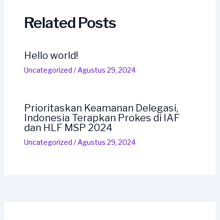
Related Posts
Hello world!
Uncategorized
/
Agustus 29, 2024
Prioritaskan Keamanan Delegasi,
Indonesia Terapkan Prokes di IAF
dan HLF MSP 2024
Uncategorized
/
Agustus 29, 2024