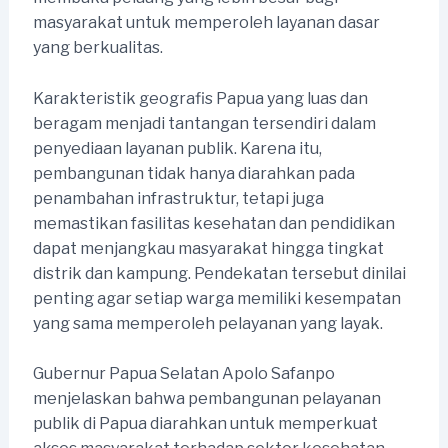
masyarakat untuk memperoleh layanan dasar
yang berkualitas.
Karakteristik geografis Papua yang luas dan
beragam menjadi tantangan tersendiri dalam
penyediaan layanan publik. Karena itu,
pembangunan tidak hanya diarahkan pada
penambahan infrastruktur, tetapi juga
memastikan fasilitas kesehatan dan pendidikan
dapat menjangkau masyarakat hingga tingkat
distrik dan kampung. Pendekatan tersebut dinilai
penting agar setiap warga memiliki kesempatan
yang sama memperoleh pelayanan yang layak.
Gubernur Papua Selatan Apolo Safanpo
menjelaskan bahwa pembangunan pelayanan
publik di Papua diarahkan untuk memperkuat