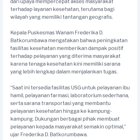
dari upaya mempercepat akses masyarakat
terhadap layanan kesehatan, terutama bagi
wilayah yang memiliki tantangan geografis.
Kepala Puskesmas Wanam Frederika D.
Batkorumbawa mengatakan bahwa peningkatan
fasilitas kesehatan memberikan dampak positif
terhadap pelayanan yang diterima masyarakat
karena tenaga kesehatan kini memiliki sarana
yang lebih lengkap dalam menjalankan tugas.
“Saat ini tersedia fasilitas USG untuk pelayanan ibu
hamil, pelayanan farmasi, laboratorium sederhana,
serta sarana transportasi yang membantu
pelayanan kesehatan hingga ke kampung-
kampung. Dukungan berbagai pihak membuat
pelayanan kepada masyarakat semakin optimal,”
ujar Frederika D. Batkorumbawa.