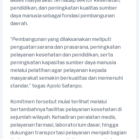
akses masyarakat terhadap sektor kesehatan,
pendidikan, dan peningkatan kualitas sumber
daya manusia sebagai fondasi pembangunan
daerah.
“Pembangunan yang dilaksanakan meliputi
penguatan sarana dan prasarana, peningkatan
pelayanan kesehatan dan pendidikan, serta
peningkatan kapasitas sumber daya manusia
melalui pelatihan agar pelayanan kepada
masyarakat semakin berkualitas dan memenuhi
standar,” tegas Apolo Safanpo.
Komitmen tersebut mulai terlihat melalui
bertambahnya fasilitas pelayanan kesehatan di
sejumlah wilayah. Kehadiran peralatan medis,
pelayanan farmasi, laboratorium dasar, hingga
dukungan transportasi pelayanan menjadi bagian