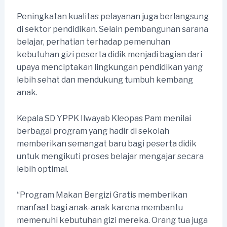
Peningkatan kualitas pelayanan juga berlangsung
di sektor pendidikan. Selain pembangunan sarana
belajar, perhatian terhadap pemenuhan
kebutuhan gizi peserta didik menjadi bagian dari
upaya menciptakan lingkungan pendidikan yang
lebih sehat dan mendukung tumbuh kembang
anak.
Kepala SD YPPK Ilwayab Kleopas Pam menilai
berbagai program yang hadir di sekolah
memberikan semangat baru bagi peserta didik
untuk mengikuti proses belajar mengajar secara
lebih optimal.
“Program Makan Bergizi Gratis memberikan
manfaat bagi anak-anak karena membantu
memenuhi kebutuhan gizi mereka. Orang tua juga