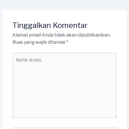
Tinggalkan Komentar
Alamat email Anda tidak akan dipublikasikan.
Ruas yang wajib ditandai
*
Ketik
di
sini..