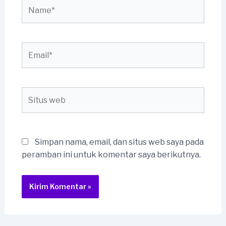
Name*
Email*
Situs
web
Simpan nama, email, dan situs web saya pada
peramban ini untuk komentar saya berikutnya.