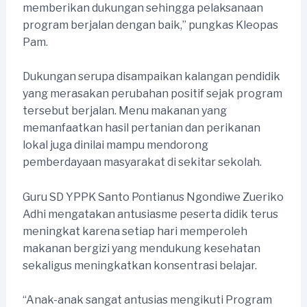
memberikan dukungan sehingga pelaksanaan
program berjalan dengan baik,” pungkas Kleopas
Pam.
Dukungan serupa disampaikan kalangan pendidik
yang merasakan perubahan positif sejak program
tersebut berjalan. Menu makanan yang
memanfaatkan hasil pertanian dan perikanan
lokal juga dinilai mampu mendorong
pemberdayaan masyarakat di sekitar sekolah.
Guru SD YPPK Santo Pontianus Ngondiwe Zueriko
Adhi mengatakan antusiasme peserta didik terus
meningkat karena setiap hari memperoleh
makanan bergizi yang mendukung kesehatan
sekaligus meningkatkan konsentrasi belajar.
“Anak-anak sangat antusias mengikuti Program