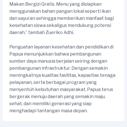
Makan Bergizi Gratis. Menu yang disiapkan
menggunakan bahan pangan lokal seperti ikan
dan sayuran sehingga memberikan manfaat bagi
kesehatan siswa sekaligus mendukung potensi
daerah,” tambah Zueriko Adhi.
Penguatan layanan kesehatan dan pendidikan di
Papua menunjukkan bahwa pembangunan
sumber daya manusia berjalan seiring dengan
pembangunan infrastruktur. Dengan semakin
meningkatnya kualitas fasilitas, kapasitas tenaga
pelayanan, serta berbagai program yang
menyentuh kebutuhan masyarakat, Papua terus
bergerak menuju daerah yang semakin maju,
sehat, dan memiliki generasi yang siap
menghadapi tantangan masa depan.