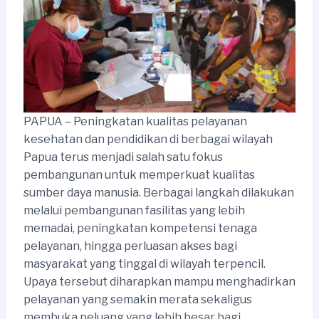
PAPUA – Peningkatan kualitas pelayanan
kesehatan dan pendidikan di berbagai wilayah
Papua terus menjadi salah satu fokus
pembangunan untuk memperkuat kualitas
sumber daya manusia. Berbagai langkah dilakukan
melalui pembangunan fasilitas yang lebih
memadai, peningkatan kompetensi tenaga
pelayanan, hingga perluasan akses bagi
masyarakat yang tinggal di wilayah terpencil.
Upaya tersebut diharapkan mampu menghadirkan
pelayanan yang semakin merata sekaligus
membuka peluang yang lebih besar bagi