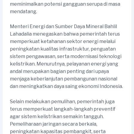
meminimalkan potensi gangguan serupa di masa
mendatang.
Menteri Energi dan Sumber Daya Mineral Bahlil
Lahadalia menegaskan bahwa pemerintah terus
memperkuat ketahanan sektor energi melalui
peningkatan kualitas infrastruktur, penguatan
sistem pengawasan, serta modernisasi teknologi
kelistrikan. Menurutnya, pelayanan energi yang
andal merupakan bagian penting dari upaya
menjaga keberlanjutan pembangunan nasional
dan meningkatkan daya saing ekonomi Indonesia.
Selain melakukan pemulihan, pemerintah juga
terus memperkuat langkah-langkah preventif
agar sistem kelistrikan semakin tangguh.
Pemeliharaan jaringan secara berkala,
peningkatan kapasitas pembangkit, serta