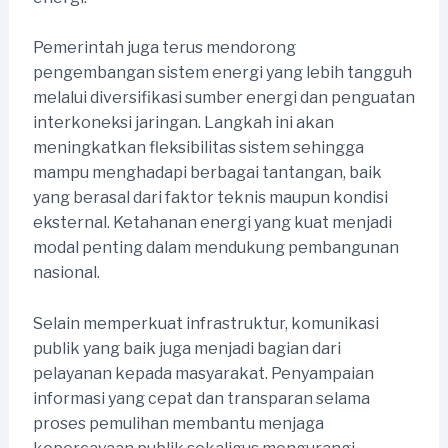
Pemerintah juga terus mendorong
pengembangan sistem energi yang lebih tangguh
melalui diversifikasi sumber energi dan penguatan
interkoneksi jaringan. Langkah ini akan
meningkatkan fleksibilitas sistem sehingga
mampu menghadapi berbagai tantangan, baik
yang berasal dari faktor teknis maupun kondisi
eksternal. Ketahanan energi yang kuat menjadi
modal penting dalam mendukung pembangunan
nasional.
Selain memperkuat infrastruktur, komunikasi
publik yang baik juga menjadi bagian dari
pelayanan kepada masyarakat. Penyampaian
informasi yang cepat dan transparan selama
proses pemulihan membantu menjaga