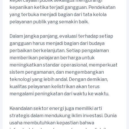
kepercayaan publik sekaligus mengurangi
kepanikan ketika terjadi gangguan. Pendekatan
yang terbuka menjadi bagian dari tata kelola
pelayanan publik yang semakin baik.
Dalam jangka panjang, evaluasi terhadap setiap
gangguan harus menjadi bagian dari budaya
perbaikan berkelanjutan. Setiap pengalaman
memberikan pelajaran berharga untuk
meningkatkan standar operasional, memperkuat
sistem pengamanan, dan mengembangkan
teknologi yang lebih andal. Dengan demikian,
kualitas pelayanan kelistrikan akan terus
mengalami peningkatan dari waktu ke waktu.
Keandalan sektor energi juga memiliki arti
strategis dalam mendukung iklim investasi. Dunia
usaha membutuhkan kepastian bahwa