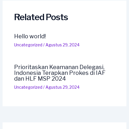
Related Posts
Hello world!
Uncategorized
/
Agustus 29, 2024
Prioritaskan Keamanan Delegasi,
Indonesia Terapkan Prokes di IAF
dan HLF MSP 2024
Uncategorized
/
Agustus 29, 2024