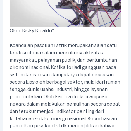
Oleh: Ricky Rinaldi )*
Keandalan pasokan listrik merupakan salah satu
fondasi utama dalam mendukung aktivitas
masyarakat, pelayanan publik, dan pertumbuhan
ekonomi nasional. Ketika terjadi gangguan pada
sistem kelistrikan, dampaknya dapat dirasakan
secara luas oleh berbagai sektor, mulai dari rumah
tangga, dunia usaha, industri, hingga layanan
pemerintahan. Oleh karena itu, kemampuan
negara dalam melakukan pemulihan secara cepat
dan terukur menjadi indikator penting dari
ketahanan sektor energi nasional. Keberhasilan
pemulihan pasokan listrik menunjukkan bahwa