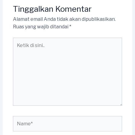
Tinggalkan Komentar
Alamat email Anda tidak akan dipublikasikan.
Ruas yang wajib ditandai
*
Ketik
di
sini..
Name*