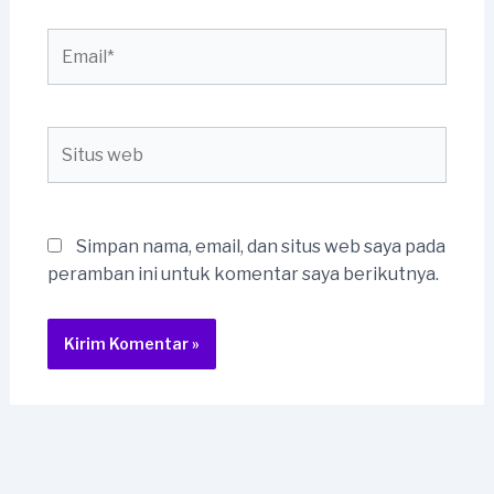
Email*
Situs
web
Simpan nama, email, dan situs web saya pada
peramban ini untuk komentar saya berikutnya.