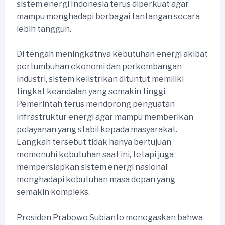
sistem energi Indonesia terus diperkuat agar
mampu menghadapi berbagai tantangan secara
lebih tangguh.
Di tengah meningkatnya kebutuhan energi akibat
pertumbuhan ekonomi dan perkembangan
industri, sistem kelistrikan dituntut memiliki
tingkat keandalan yang semakin tinggi.
Pemerintah terus mendorong penguatan
infrastruktur energi agar mampu memberikan
pelayanan yang stabil kepada masyarakat.
Langkah tersebut tidak hanya bertujuan
memenuhi kebutuhan saat ini, tetapi juga
mempersiapkan sistem energi nasional
menghadapi kebutuhan masa depan yang
semakin kompleks.
Presiden Prabowo Subianto menegaskan bahwa