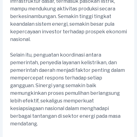
infrastruktur dasar, termasuk pasokan listrik,
mampu mendukung aktivitas produksi secara
berkesinambungan. Semakin tinggi tingkat
keandalan sistem energi, semakin besar pula
kepercayaan investor terhadap prospek ekonomi
nasional.
Selain itu, penguatan koordinasi antara
pemerintah, penyedia layanan kelistrikan, dan
pemerintah daerah menjadi faktor penting dalam
mempercepat respons terhadap setiap
gangguan. Sinergi yang semakin baik
memungkinkan proses pemulihan berlangsung
lebih efektif, sekaligus memperkuat
kesiapsiagaan nasional dalam menghadapi
berbagai tantangan di sektor energi pada masa
mendatang.