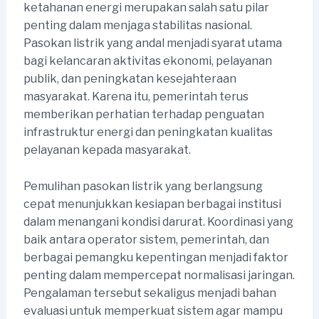
ketahanan energi merupakan salah satu pilar
penting dalam menjaga stabilitas nasional.
Pasokan listrik yang andal menjadi syarat utama
bagi kelancaran aktivitas ekonomi, pelayanan
publik, dan peningkatan kesejahteraan
masyarakat. Karena itu, pemerintah terus
memberikan perhatian terhadap penguatan
infrastruktur energi dan peningkatan kualitas
pelayanan kepada masyarakat.
Pemulihan pasokan listrik yang berlangsung
cepat menunjukkan kesiapan berbagai institusi
dalam menangani kondisi darurat. Koordinasi yang
baik antara operator sistem, pemerintah, dan
berbagai pemangku kepentingan menjadi faktor
penting dalam mempercepat normalisasi jaringan.
Pengalaman tersebut sekaligus menjadi bahan
evaluasi untuk memperkuat sistem agar mampu