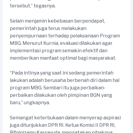
tersebut,” tegasnya.
Selain menjamin kebebasan berpendapat,
pemerintah juga terus melakukan
penyempurnaan terhadap pelaksanaan Program
MBG. Menurut Kurnia, evaluasi dilakukan agar
implementasi program semakin efektif dan
memberikan manfaat optimal bagi masyarakat.
“Pada intinya yang saat ini sedang pemerintah
lakukan adalah berusaha berbenah diri dalam hal
program MBG. Sembari itu juga perbaikan-
perbaikan dilakukan oleh pimpinan BGN yang
baru,” ungkapnya.
Semangat keterbukaan dalam menyerap aspirasi
juga ditunjukkan DPR RI. Ketua Komisi II DPR RI,
Rifqinizamy Karsayuda, mengatakan pihaknya