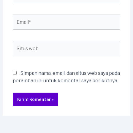
Email*
Situs
web
Simpan nama, email, dan situs web saya pada
peramban ini untuk komentar saya berikutnya.