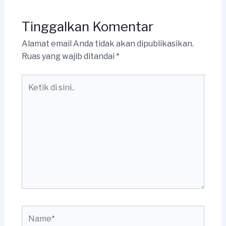
Tinggalkan Komentar
Alamat email Anda tidak akan dipublikasikan.
Ruas yang wajib ditandai
*
Ketik
di
sini..
Name*