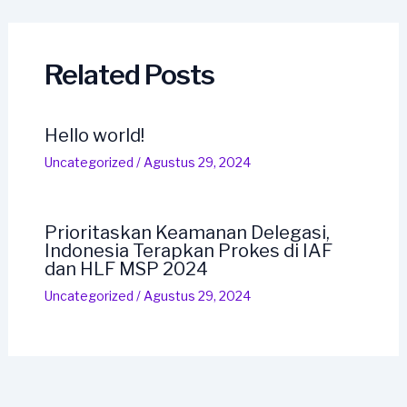
navigation
Related Posts
Hello world!
Uncategorized
/
Agustus 29, 2024
Prioritaskan Keamanan Delegasi,
Indonesia Terapkan Prokes di IAF
dan HLF MSP 2024
Uncategorized
/
Agustus 29, 2024