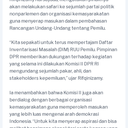
akan melakukan safari ke sejumlah partai politik
nonparlemen dan organisasi kemasyarakatan
guna menyerap masukan dalam pembahasan
Rancangan Undang-Undang tentang Pemilu.
“Kita sepakati untuk terus mempertajam Daftar
Inventarisasi Masalah (DIM) RUU Pemilu. Pimpinan
DPR memberikan dukungan terhadap kegiatan
yang selama ini dilakukan Komisi II DPR RI
mengundang sejumlah pakar, ahli, dan
stakeholders kepemiluan,” ujar Rifqinizamy.
Ia menambahkan bahwa Komisi II juga akan
berdialog dengan berbagai organisasi
kemasyarakatan guna memperoleh masukan
yang lebih luas mengenai arah demokrasi
Indonesia. “Untuk kita menyerap aspirasi dan bisa