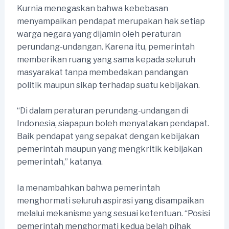
Kurnia menegaskan bahwa kebebasan
menyampaikan pendapat merupakan hak setiap
warga negara yang dijamin oleh peraturan
perundang-undangan. Karena itu, pemerintah
memberikan ruang yang sama kepada seluruh
masyarakat tanpa membedakan pandangan
politik maupun sikap terhadap suatu kebijakan.
“Di dalam peraturan perundang-undangan di
Indonesia, siapapun boleh menyatakan pendapat.
Baik pendapat yang sepakat dengan kebijakan
pemerintah maupun yang mengkritik kebijakan
pemerintah,” katanya.
Ia menambahkan bahwa pemerintah
menghormati seluruh aspirasi yang disampaikan
melalui mekanisme yang sesuai ketentuan. “Posisi
pemerintah menghormati kedua belah pihak