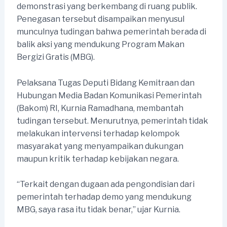
demonstrasi yang berkembang di ruang publik.
Penegasan tersebut disampaikan menyusul
munculnya tudingan bahwa pemerintah berada di
balik aksi yang mendukung Program Makan
Bergizi Gratis (MBG).
Pelaksana Tugas Deputi Bidang Kemitraan dan
Hubungan Media Badan Komunikasi Pemerintah
(Bakom) RI, Kurnia Ramadhana, membantah
tudingan tersebut. Menurutnya, pemerintah tidak
melakukan intervensi terhadap kelompok
masyarakat yang menyampaikan dukungan
maupun kritik terhadap kebijakan negara.
“Terkait dengan dugaan ada pengondisian dari
pemerintah terhadap demo yang mendukung
MBG, saya rasa itu tidak benar,” ujar Kurnia.