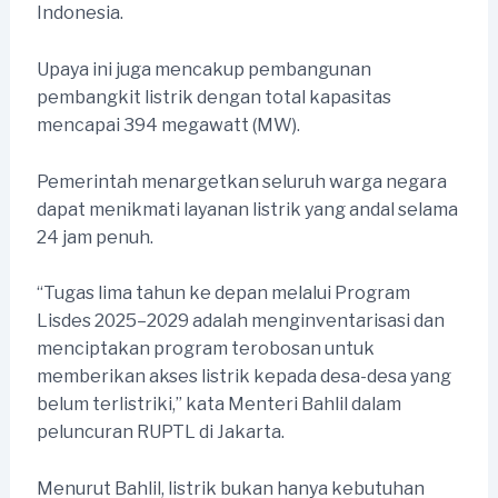
Indonesia.
Upaya ini juga mencakup pembangunan
pembangkit listrik dengan total kapasitas
mencapai 394 megawatt (MW).
Pemerintah menargetkan seluruh warga negara
dapat menikmati layanan listrik yang andal selama
24 jam penuh.
“Tugas lima tahun ke depan melalui Program
Lisdes 2025–2029 adalah menginventarisasi dan
menciptakan program terobosan untuk
memberikan akses listrik kepada desa-desa yang
belum terlistriki,” kata Menteri Bahlil dalam
peluncuran RUPTL di Jakarta.
Menurut Bahlil, listrik bukan hanya kebutuhan