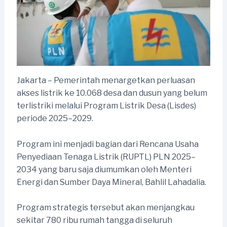
Jakarta – Pemerintah menargetkan perluasan
akses listrik ke 10.068 desa dan dusun yang belum
terlistriki melalui Program Listrik Desa (Lisdes)
periode 2025–2029.
Program ini menjadi bagian dari Rencana Usaha
Penyediaan Tenaga Listrik (RUPTL) PLN 2025–
2034 yang baru saja diumumkan oleh Menteri
Energi dan Sumber Daya Mineral, Bahlil Lahadalia.
Program strategis tersebut akan menjangkau
sekitar 780 ribu rumah tangga di seluruh