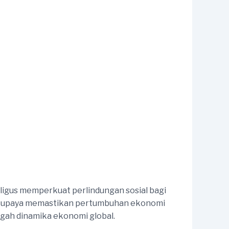
ligus memperkuat perlindungan sosial bagi
ari upaya memastikan pertumbuhan ekonomi
gah dinamika ekonomi global.