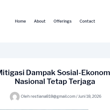
Home
About
Offerings
Contact
Mitigasi Dampak Sosial-Ekonom
Nasional Tetap Terjaga
Oleh
restiana818@gmail.com
/
Juni 18, 2026