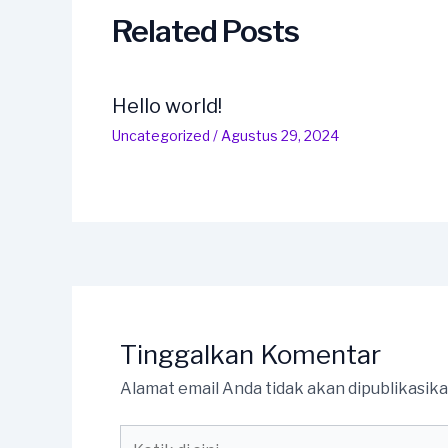
Related Posts
Hello world!
Uncategorized
/
Agustus 29, 2024
Tinggalkan Komentar
Alamat email Anda tidak akan dipublikasika
Ketik