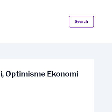
Search
i, Optimisme Ekonomi