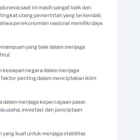
donesia saat ini masih sangat baik dan
tingkat utang pemerintah yang terkendali,
bahwa perekonomian nasional memiliki daya
 kemampuan yang baik dalam menjaga
hrul.
n kesiapan negara dalam menjaga
 faktor penting dalam menciptakan iklim
ma dalam menjaga kepercayaan pasar.
a usaha, investasi, dan penciptaan
 yang kuat untuk menjaga stabilitas