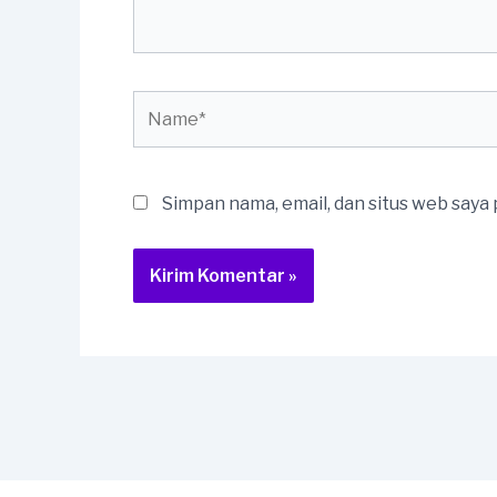
Name*
Simpan nama, email, dan situs web saya