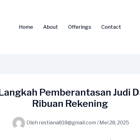
Home
About
Offerings
Contact
Langkah Pemberantasan Judi Dar
Ribuan Rekening
Oleh
restiana818@gmail.com
/
Mei 28, 2025