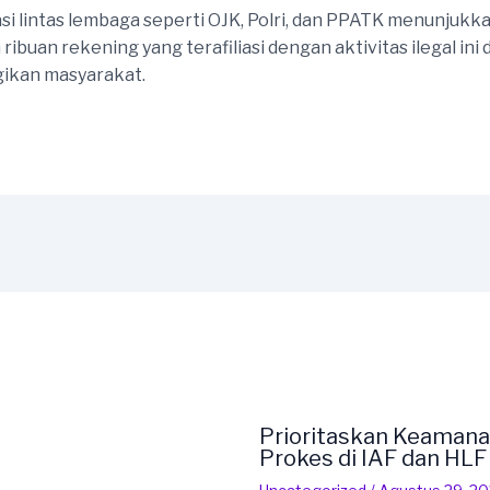
si lintas lembaga seperti OJK, Polri, dan PPATK menunjuk
ribuan rekening yang terafiliasi dengan aktivitas ilegal in
ikan masyarakat.
Prioritaskan Keamana
Prokes di IAF dan HL