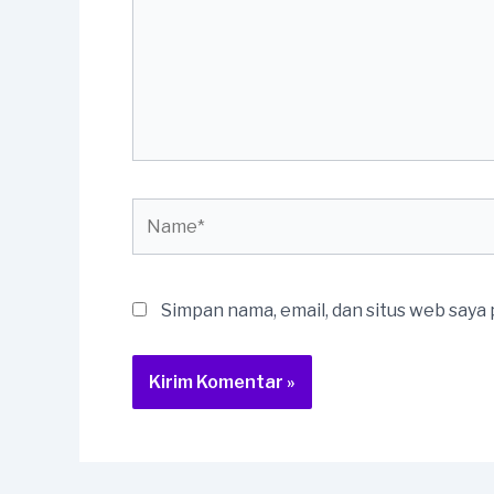
Name*
Simpan nama, email, dan situs web saya