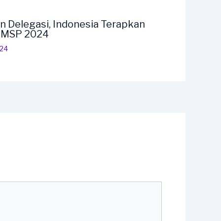
n Delegasi, Indonesia Terapkan
F MSP 2024
024