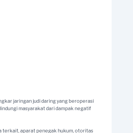
gkar jaringan judi daring yang beroperasi
lindungi masyarakat dari dampak negatif
a terkait, aparat penegak hukum, otoritas