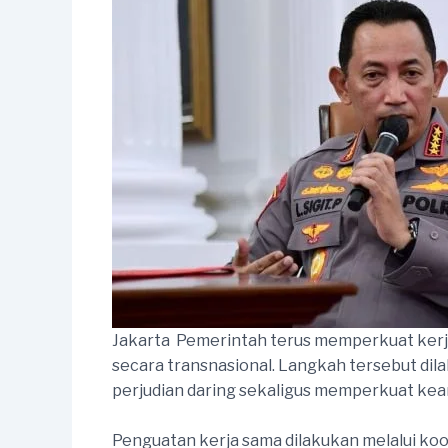
Jakarta  Pemerintah terus memperkuat kerj
secara transnasional. Langkah tersebut di
perjudian daring sekaligus memperkuat keam
Penguatan kerja sama dilakukan melalui koo