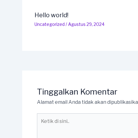
Hello world!
Uncategorized
/
Agustus 29, 2024
Tinggalkan Komentar
Alamat email Anda tidak akan dipublikasika
Ketik
di
sini..