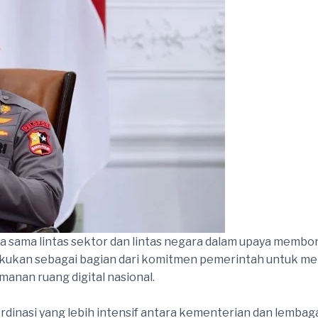
a sama lintas sektor dan lintas negara dalam upaya membon
lakukan sebagai bagian dari komitmen pemerintah untuk me
anan ruang digital nasional.
rdinasi yang lebih intensif antara kementerian dan lembag