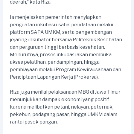
daerah,” kata Riza.
Ia menjelaskan pemerintah menyiapkan
penguatan inkubasi usaha, pendataan melalui
platform SAPA UMKM, serta pengembangan
jejaring inkubator bersama Politeknik Kesehatan
dan perguruan tinggi berbasis kesehatan.
Menurutnya, proses inkubasi akan membuka
akses pelatihan, pendampingan, hingga
pembiayaan melalui Program Kewirausahaan dan
Penciptaan Lapangan Kerja (Prokersa).
Riza juga menilai pelaksanaan MBG di Jawa Timur
menunjukkan dampak ekonomi yang positif
karena melibatkan petani, nelayan, peternak,
pekebun, pedagang pasar, hingga UMKM dalam
rantai pasok pangan.