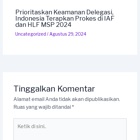
Prioritaskan Keamanan Delegasi,
Indonesia Terapkan Prokes di IAF
dan HLF MSP 2024
Uncategorized
/
Agustus 29, 2024
Tinggalkan Komentar
Alamat email Anda tidak akan dipublikasikan.
Ruas yang wajib ditandai
*
Ketik
di
sini..