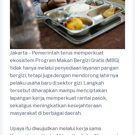
Jakarta – Pemerintah terus memperkuat
ekosistem Program Makan Bergizi Gratis (MBG)
tidak hanya melalui penyediaan layanan pangan
bergizi, tetapi juga dengan mendorong lahirnya
pelaku usaha baru di sektor gizi. Langkah
tersebut diharapkan mampu menciptakan
lapangan kerja, memperkuat rantai pasok,
sekaligus meningkatkan kesejahteraan
masyarakat di berbagai daerah.
Upaya itu diwujudkan melalui kerja sama