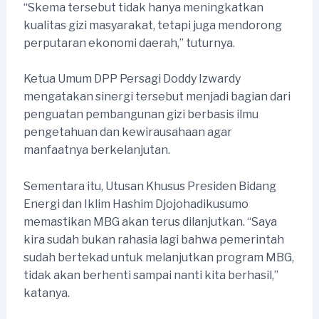
“Skema tersebut tidak hanya meningkatkan
kualitas gizi masyarakat, tetapi juga mendorong
perputaran ekonomi daerah,” tuturnya.
Ketua Umum DPP Persagi Doddy Izwardy
mengatakan sinergi tersebut menjadi bagian dari
penguatan pembangunan gizi berbasis ilmu
pengetahuan dan kewirausahaan agar
manfaatnya berkelanjutan.
Sementara itu, Utusan Khusus Presiden Bidang
Energi dan Iklim Hashim Djojohadikusumo
memastikan MBG akan terus dilanjutkan. “Saya
kira sudah bukan rahasia lagi bahwa pemerintah
sudah bertekad untuk melanjutkan program MBG,
tidak akan berhenti sampai nanti kita berhasil,”
katanya.