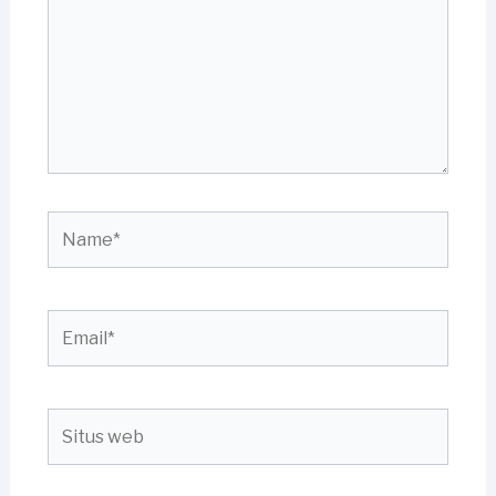
Name*
Email*
Situs
web