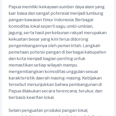
Papua memiliki kekayaan sumber daya alam yang
luar biasa dan sangat potensial menjadi lumbung
pangan kawasan timur Indonesia. Berbagai
komoditas lokal seperti sagu, umbi-umbian,
jagung, serta hasil perkebunan rakyat merupakan
kekuatan besar yang kini terus didorong
pengembangannya oleh pemerintah. Langkah
pemetaan potensi pangan di berbagai kabupaten
dan kota menjadi bagian penting untuk
memastikan setiap wilayah mampu
mengembangkan komoditas unggulan sesuai
karakteristik daerah masing-masing. Kebijakan
tersebut menunjukkan bahwa pembangunan di
Papua dilakukan secara terencana, terukur, dan
berbasis kearifan lokal.
Selain penguatan produksi pangan lokal,