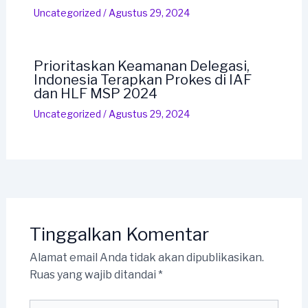
Uncategorized
/
Agustus 29, 2024
Prioritaskan Keamanan Delegasi,
Indonesia Terapkan Prokes di IAF
dan HLF MSP 2024
Uncategorized
/
Agustus 29, 2024
Tinggalkan Komentar
Alamat email Anda tidak akan dipublikasikan.
Ruas yang wajib ditandai
*
Ketik