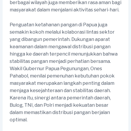
berbagai wilayah juga memberikan rasa aman bagi
masyarakat dalam menjalani aktivitas sehari-hari.
Penguatan ketahanan pangan di Papua juga
semakin kokoh melalui kolaborasi lintas sektor
yang dibangun pemerintah. Dukungan aparat
keamanan dalam mengawal distribusi pangan
hingga ke daerah terpencil menunjukkan bahwa
stabilitas pangan menjadi perhatian bersama.
Wakil Gubernur Papua Pegunungan, Ones
Pahabol, menilai pemenuhan kebutuhan pokok
masyarakat merupakan langkah penting dalam
menjaga kesejahteraan dan stabilitas daerah.
Karena itu, sinergi antara pemerintah daerah,
Bulog, TNI, dan Polri menjadi kekuatan besar
dalam memastikan distribusi pangan berjalan
optimal.