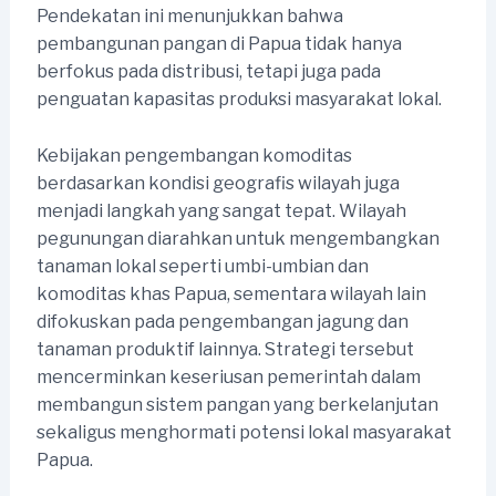
Pendekatan ini menunjukkan bahwa
pembangunan pangan di Papua tidak hanya
berfokus pada distribusi, tetapi juga pada
penguatan kapasitas produksi masyarakat lokal.
Kebijakan pengembangan komoditas
berdasarkan kondisi geografis wilayah juga
menjadi langkah yang sangat tepat. Wilayah
pegunungan diarahkan untuk mengembangkan
tanaman lokal seperti umbi-umbian dan
komoditas khas Papua, sementara wilayah lain
difokuskan pada pengembangan jagung dan
tanaman produktif lainnya. Strategi tersebut
mencerminkan keseriusan pemerintah dalam
membangun sistem pangan yang berkelanjutan
sekaligus menghormati potensi lokal masyarakat
Papua.