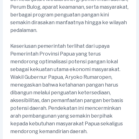
Perum Bulog, aparat keamanan, serta masyarakat,
berbagai program penguatan pangan kini
semakin dirasakan manfaatnya hingga ke wilayah
pedalaman.
Keseriusan pemerintah terlihat dari upaya
Pemerintah Provinsi Papua yang terus
mendorong optimalisasi potensi pangan lokal
sebagai kekuatan utama ekonomi masyarakat.
Wakil Gubernur Papua, Aryoko Rumaropen,
menegaskan bahwa ketahanan pangan harus
dibangun melalui penguatan ketersediaan,
aksesibilitas, dan pemanfaatan pangan berbasis
potensi daerah. Pendekatan ini mencerminkan
arah pembangunan yang semakin berpihak
kepada kebutuhan masyarakat Papua sekaligus
mendorong kemandirian daerah.