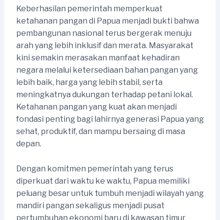
Keberhasilan pemerintah memperkuat
ketahanan pangan di Papua menjadi bukti bahwa
pembangunan nasional terus bergerak menuju
arah yang lebih inklusif dan merata. Masyarakat
kini semakin merasakan manfaat kehadiran
negara melalui ketersediaan bahan pangan yang
lebih baik, harga yang lebih stabil, serta
meningkatnya dukungan terhadap petani lokal.
Ketahanan pangan yang kuat akan menjadi
fondasi penting bagi lahirnya generasi Papua yang
sehat, produktif, dan mampu bersaing di masa
depan.
Dengan komitmen pemerintah yang terus
diperkuat dari waktu ke waktu, Papua memiliki
peluang besar untuk tumbuh menjadi wilayah yang
mandiri pangan sekaligus menjadi pusat
pertumbuhan ekonomi baru di kawasan timur