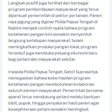
Langkah positif juga terlihat dari berbagai
program pemberdayaan masyarakat yang terus
diperkuat pemerintah di sektor pertanian. Panen
raya jagung yang digelar Polda Papua Tengah di
Nabire menjadi contoh nyata bahwa program
ketahanan pangan kini semakin menyentuh
langsung kehidupan masyarakat. Selain
meningkatkan produksi pangan lokal, program
tersebut juga membuka peluang ekonomi baru
bagi petani dan masyarakat sekitar.
Irwasda Polda Papua Tengah, Gatot Suprasetya,
menegaskan bahwa keberhasilan program
ketahanan pangan membutuhkan kolaborasi
seluruh elemen masyarakat. Pemerintah bersama
aparat terus mendukung petani melalui bantuan
bibit, pupuk, hingga penyaluran hasil panen agar
kesejahteraan petani semakin meningkat.