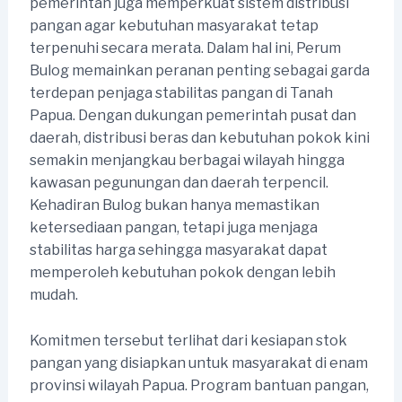
pemerintah juga memperkuat sistem distribusi
pangan agar kebutuhan masyarakat tetap
terpenuhi secara merata. Dalam hal ini, Perum
Bulog memainkan peranan penting sebagai garda
terdepan penjaga stabilitas pangan di Tanah
Papua. Dengan dukungan pemerintah pusat dan
daerah, distribusi beras dan kebutuhan pokok kini
semakin menjangkau berbagai wilayah hingga
kawasan pegunungan dan daerah terpencil.
Kehadiran Bulog bukan hanya memastikan
ketersediaan pangan, tetapi juga menjaga
stabilitas harga sehingga masyarakat dapat
memperoleh kebutuhan pokok dengan lebih
mudah.
Komitmen tersebut terlihat dari kesiapan stok
pangan yang disiapkan untuk masyarakat di enam
provinsi wilayah Papua. Program bantuan pangan,