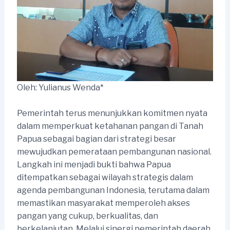
Oleh: Yulianus Wenda*
Pemerintah terus menunjukkan komitmen nyata
dalam memperkuat ketahanan pangan di Tanah
Papua sebagai bagian dari strategi besar
mewujudkan pemerataan pembangunan nasional.
Langkah ini menjadi bukti bahwa Papua
ditempatkan sebagai wilayah strategis dalam
agenda pembangunan Indonesia, terutama dalam
memastikan masyarakat memperoleh akses
pangan yang cukup, berkualitas, dan
berkelanjutan. Melalui sinergi pemerintah daerah,