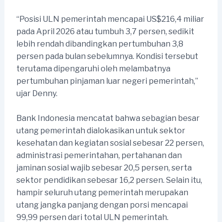
“Posisi ULN pemerintah mencapai US$216,4 miliar
pada April 2026 atau tumbuh 3,7 persen, sedikit
lebih rendah dibandingkan pertumbuhan 3,8
persen pada bulan sebelumnya. Kondisi tersebut
terutama dipengaruhi oleh melambatnya
pertumbuhan pinjaman luar negeri pemerintah,”
ujar Denny.
Bank Indonesia mencatat bahwa sebagian besar
utang pemerintah dialokasikan untuk sektor
kesehatan dan kegiatan sosial sebesar 22 persen,
administrasi pemerintahan, pertahanan dan
jaminan sosial wajib sebesar 20,5 persen, serta
sektor pendidikan sebesar 16,2 persen. Selain itu,
hampir seluruh utang pemerintah merupakan
utang jangka panjang dengan porsi mencapai
99,99 persen dari total ULN pemerintah.