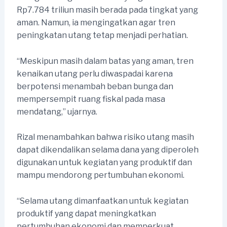
Rp7.784 triliun masih berada pada tingkat yang
aman. Namun, ia mengingatkan agar tren
peningkatan utang tetap menjadi perhatian.
“Meskipun masih dalam batas yang aman, tren
kenaikan utang perlu diwaspadai karena
berpotensi menambah beban bunga dan
mempersempit ruang fiskal pada masa
mendatang,” ujarnya.
Rizal menambahkan bahwa risiko utang masih
dapat dikendalikan selama dana yang diperoleh
digunakan untuk kegiatan yang produktif dan
mampu mendorong pertumbuhan ekonomi.
“Selama utang dimanfaatkan untuk kegiatan
produktif yang dapat meningkatkan
pertumbuhan ekonomi dan memperkuat