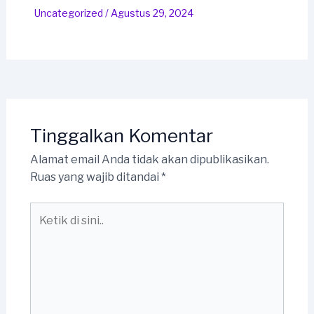
Uncategorized
/
Agustus 29, 2024
Tinggalkan Komentar
Alamat email Anda tidak akan dipublikasikan.
Ruas yang wajib ditandai
*
Ketik
di
sini..