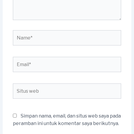
Name*
Email*
Situs
web
Simpan nama, email, dan situs web saya pada
peramban ini untuk komentar saya berikutnya.