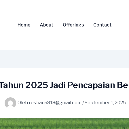
Home
About
Offerings
Contact
 Tahun 2025 Jadi Pencapaian B
Oleh
restiana818@gmail.com
/
September 1, 2025