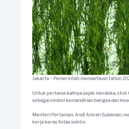
Jakarta – Pemerintah memastikan tahun 2
Untuk pertama kalinya sejak merdeka, stok
sebagai simbol kemandirian bangsa dan kes
Menteri Pertanian, Andi Amran Sulaiman, men
kerja keras lintas sektor.