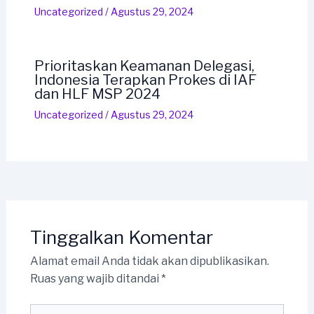
Uncategorized
/
Agustus 29, 2024
Prioritaskan Keamanan Delegasi,
Indonesia Terapkan Prokes di IAF
dan HLF MSP 2024
Uncategorized
/
Agustus 29, 2024
Tinggalkan Komentar
Alamat email Anda tidak akan dipublikasikan.
Ruas yang wajib ditandai
*
Ketik