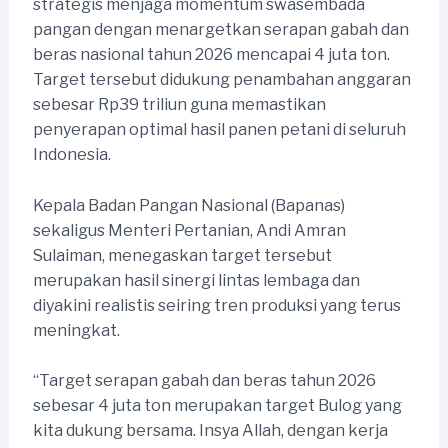
strategis menjaga momentum swasembada
pangan dengan menargetkan serapan gabah dan
beras nasional tahun 2026 mencapai 4 juta ton.
Target tersebut didukung penambahan anggaran
sebesar Rp39 triliun guna memastikan
penyerapan optimal hasil panen petani di seluruh
Indonesia.
Kepala Badan Pangan Nasional (Bapanas)
sekaligus Menteri Pertanian, Andi Amran
Sulaiman, menegaskan target tersebut
merupakan hasil sinergi lintas lembaga dan
diyakini realistis seiring tren produksi yang terus
meningkat.
“Target serapan gabah dan beras tahun 2026
sebesar 4 juta ton merupakan target Bulog yang
kita dukung bersama. Insya Allah, dengan kerja