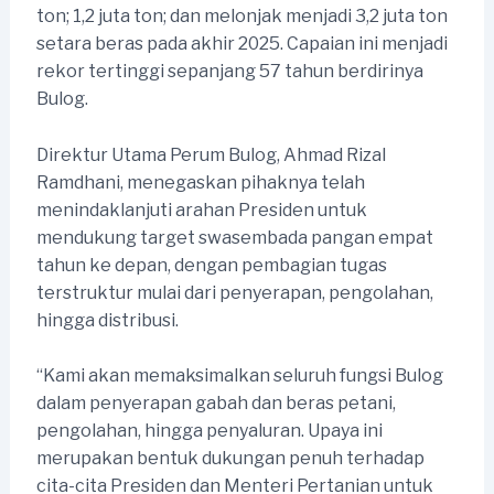
ton; 1,2 juta ton; dan melonjak menjadi 3,2 juta ton
setara beras pada akhir 2025. Capaian ini menjadi
rekor tertinggi sepanjang 57 tahun berdirinya
Bulog.
Direktur Utama Perum Bulog, Ahmad Rizal
Ramdhani, menegaskan pihaknya telah
menindaklanjuti arahan Presiden untuk
mendukung target swasembada pangan empat
tahun ke depan, dengan pembagian tugas
terstruktur mulai dari penyerapan, pengolahan,
hingga distribusi.
“Kami akan memaksimalkan seluruh fungsi Bulog
dalam penyerapan gabah dan beras petani,
pengolahan, hingga penyaluran. Upaya ini
merupakan bentuk dukungan penuh terhadap
cita-cita Presiden dan Menteri Pertanian untuk