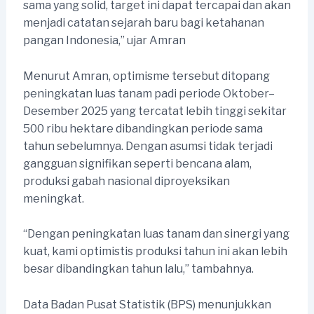
sama yang solid, target ini dapat tercapai dan akan
menjadi catatan sejarah baru bagi ketahanan
pangan Indonesia,” ujar Amran
Menurut Amran, optimisme tersebut ditopang
peningkatan luas tanam padi periode Oktober–
Desember 2025 yang tercatat lebih tinggi sekitar
500 ribu hektare dibandingkan periode sama
tahun sebelumnya. Dengan asumsi tidak terjadi
gangguan signifikan seperti bencana alam,
produksi gabah nasional diproyeksikan
meningkat.
“Dengan peningkatan luas tanam dan sinergi yang
kuat, kami optimistis produksi tahun ini akan lebih
besar dibandingkan tahun lalu,” tambahnya.
Data Badan Pusat Statistik (BPS) menunjukkan