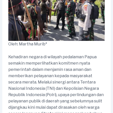
Oleh: Martha Murib*
Kehadiran negara di wilayah pedalaman Papua
semakin memperlihatkan komitmen nyata
pemerintah dalam menjamin rasa aman dan
memberikan pelayanan kepada masyarakat
secara merata. Melalui sinergi antara Tentara
Nasional Indonesia (TNI) dan Kepolisian Negara
Republik Indonesia (Polri), upaya perlindungan dan
pelayanan publik di daerah yang sebelumnya sulit
dijangkau kini mulai dapat dirasakan oleh warga