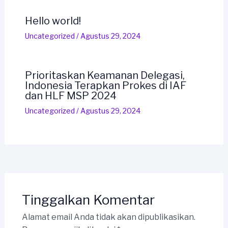
Hello world!
Uncategorized
/
Agustus 29, 2024
Prioritaskan Keamanan Delegasi,
Indonesia Terapkan Prokes di IAF
dan HLF MSP 2024
Uncategorized
/
Agustus 29, 2024
Tinggalkan Komentar
Alamat email Anda tidak akan dipublikasikan.