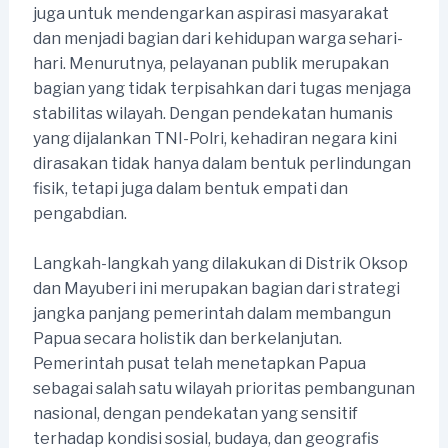
juga untuk mendengarkan aspirasi masyarakat
dan menjadi bagian dari kehidupan warga sehari-
hari. Menurutnya, pelayanan publik merupakan
bagian yang tidak terpisahkan dari tugas menjaga
stabilitas wilayah. Dengan pendekatan humanis
yang dijalankan TNI-Polri, kehadiran negara kini
dirasakan tidak hanya dalam bentuk perlindungan
fisik, tetapi juga dalam bentuk empati dan
pengabdian.
Langkah-langkah yang dilakukan di Distrik Oksop
dan Mayuberi ini merupakan bagian dari strategi
jangka panjang pemerintah dalam membangun
Papua secara holistik dan berkelanjutan.
Pemerintah pusat telah menetapkan Papua
sebagai salah satu wilayah prioritas pembangunan
nasional, dengan pendekatan yang sensitif
terhadap kondisi sosial, budaya, dan geografis