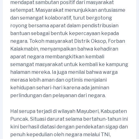
mendapat sambutan positif dari masyarakat
setempat. Masyarakat menunjukkan antusiasme
dan semangat kolaboratif, turut bergotong
royong bersama aparat dalam pendistribusian
bantuan sebagai bentuk kepercayaan kepada
negara. Tokoh masyarakat Distrik Oksop, Forban
Kalakmabin, menyampaikan bahwa kehadiran
aparat negara membangkitkan kembali
semangat masyarakat untuk kembali ke kampung
halaman mereka. Ia juga menilai bahwa warga
merasa lebih aman dan optimis menjalani
kehidupan sehari-hari karena ada jaminan
perlindungan dan pelayanan dari negara.
Hal serupa terjadi di wilayah Mayuberi, Kabupaten
Puncak. Situasi darurat selama bertahun-tahun ini
kini berhasil diatasi dengan pendekatan sigap dan
penuh kepedulian oleh negara melalui TNI,