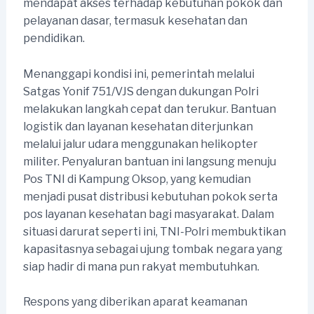
mendapat akses terhadap kebutuhan pokok dan
pelayanan dasar, termasuk kesehatan dan
pendidikan.
Menanggapi kondisi ini, pemerintah melalui
Satgas Yonif 751/VJS dengan dukungan Polri
melakukan langkah cepat dan terukur. Bantuan
logistik dan layanan kesehatan diterjunkan
melalui jalur udara menggunakan helikopter
militer. Penyaluran bantuan ini langsung menuju
Pos TNI di Kampung Oksop, yang kemudian
menjadi pusat distribusi kebutuhan pokok serta
pos layanan kesehatan bagi masyarakat. Dalam
situasi darurat seperti ini, TNI-Polri membuktikan
kapasitasnya sebagai ujung tombak negara yang
siap hadir di mana pun rakyat membutuhkan.
Respons yang diberikan aparat keamanan