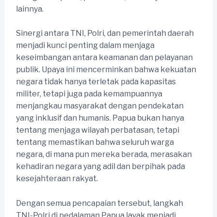
lainnya.
Sinergi antara TNI, Polri, dan pemerintah daerah
menjadi kunci penting dalam menjaga
keseimbangan antara keamanan dan pelayanan
publik. Upaya ini mencerminkan bahwa kekuatan
negara tidak hanya terletak pada kapasitas
militer, tetapi juga pada kemampuannya
menjangkau masyarakat dengan pendekatan
yang inklusif dan humanis. Papua bukan hanya
tentang menjaga wilayah perbatasan, tetapi
tentang memastikan bahwa seluruh warga
negara, di mana pun mereka berada, merasakan
kehadiran negara yang adil dan berpihak pada
kesejahteraan rakyat.
Dengan semua pencapaian tersebut, langkah
TNI-Polri di pedalaman Papua layak menjadi