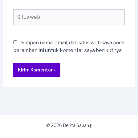
Situs
web
Simpan nama, email, dan situs web saya pada
peramban ini untuk komentar saya berikutnya.
© 2026 Berita Sabang