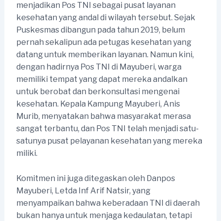
menjadikan Pos TNI sebagai pusat layanan
kesehatan yang andal di wilayah tersebut. Sejak
Puskesmas dibangun pada tahun 2019, belum
pernah sekalipun ada petugas kesehatan yang
datang untuk memberikan layanan. Namun kini,
dengan hadirnya Pos TNI di Mayuberi, warga
memiliki tempat yang dapat mereka andalkan
untuk berobat dan berkonsultasi mengenai
kesehatan. Kepala Kampung Mayuberi, Anis
Murib, menyatakan bahwa masyarakat merasa
sangat terbantu, dan Pos TNI telah menjadi satu-
satunya pusat pelayanan kesehatan yang mereka
miliki.
Komitmen ini juga ditegaskan oleh Danpos
Mayuberi, Letda Inf Arif Natsir, yang
menyampaikan bahwa keberadaan TNI di daerah
bukan hanya untuk menjaga kedaulatan, tetapi