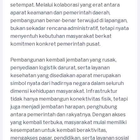
setempat. Melalui kolaborasi yang erat antara
aparat keamanan dan pemerintah daerah,
pembangunan benar-benar terwujud di lapangan,
bukan sekadar rencana administratif, tetapi nyata
menyentuh kebutuhan masyarakat berkat
komitmen konkret pemerintah pusat.
Pembangunan kembali jembatan yang rusak,
penyediaan logistik darurat, serta layanan
kesehatan yang disediakan aparat merupakan
simbol nyata dari hadirnya negara dalam seluruh
dimensi kehidupan masyarakat. Infrastruktur
tidak hanya membangun konektivitas fisik, tetapi
juga menjadi jembatan harapan, penghubung
antara pemerintah dan rakyatnya. Dengan akses
yang kembali terbuka, masyarakat mulai memiliki
kesempatan untuk kembali beraktivitas,
mengakses pasar, pendidikan, serta layanan sosial