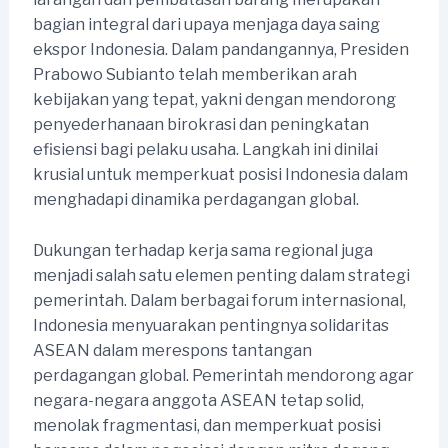
bagian integral dari upaya menjaga daya saing
ekspor Indonesia. Dalam pandangannya, Presiden
Prabowo Subianto telah memberikan arah
kebijakan yang tepat, yakni dengan mendorong
penyederhanaan birokrasi dan peningkatan
efisiensi bagi pelaku usaha. Langkah ini dinilai
krusial untuk memperkuat posisi Indonesia dalam
menghadapi dinamika perdagangan global.
Dukungan terhadap kerja sama regional juga
menjadi salah satu elemen penting dalam strategi
pemerintah. Dalam berbagai forum internasional,
Indonesia menyuarakan pentingnya solidaritas
ASEAN dalam merespons tantangan
perdagangan global. Pemerintah mendorong agar
negara-negara anggota ASEAN tetap solid,
menolak fragmentasi, dan memperkuat posisi