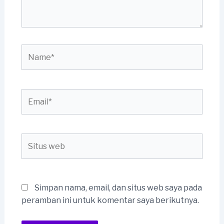
Name*
Email*
Situs
web
Simpan nama, email, dan situs web saya pada
peramban ini untuk komentar saya berikutnya.