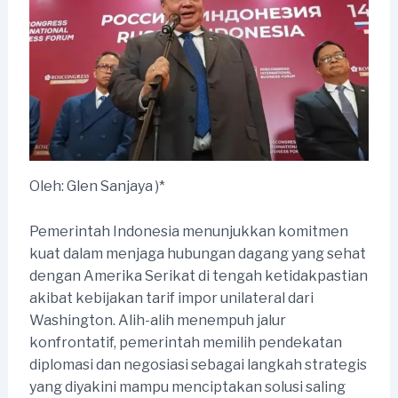
Oleh: Glen Sanjaya )*
Pemerintah Indonesia menunjukkan komitmen
kuat dalam menjaga hubungan dagang yang sehat
dengan Amerika Serikat di tengah ketidakpastian
akibat kebijakan tarif impor unilateral dari
Washington. Alih-alih menempuh jalur
konfrontatif, pemerintah memilih pendekatan
diplomasi dan negosiasi sebagai langkah strategis
yang diyakini mampu menciptakan solusi saling