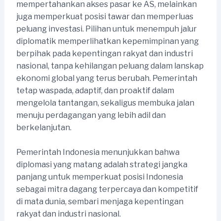
mempertahankan akses pasar ke AS, melainkan
juga memperkuat posisi tawar dan memperluas
peluang investasi. Pilihan untuk menempuh jalur
diplomatik memperlihatkan kepemimpinan yang
berpihak pada kepentingan rakyat dan industri
nasional, tanpa kehilangan peluang dalam lanskap
ekonomi global yang terus berubah. Pemerintah
tetap waspada, adaptif, dan proaktif dalam
mengelola tantangan, sekaligus membuka jalan
menuju perdagangan yang lebih adil dan
berkelanjutan.
Pemerintah Indonesia menunjukkan bahwa
diplomasi yang matang adalah strategi jangka
panjang untuk memperkuat posisi Indonesia
sebagai mitra dagang terpercaya dan kompetitif
di mata dunia, sembari menjaga kepentingan
rakyat dan industri nasional.