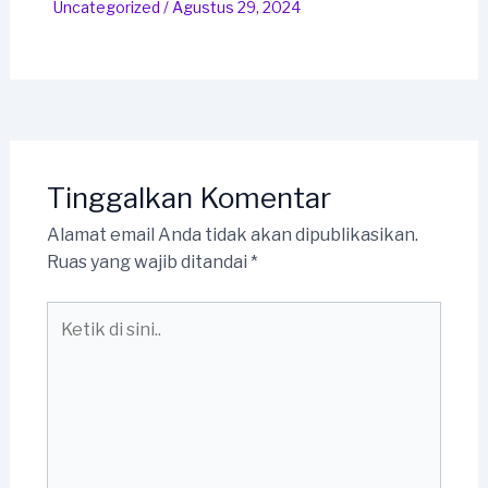
Uncategorized
/
Agustus 29, 2024
Tinggalkan Komentar
Alamat email Anda tidak akan dipublikasikan.
Ruas yang wajib ditandai
*
Ketik
di
sini..