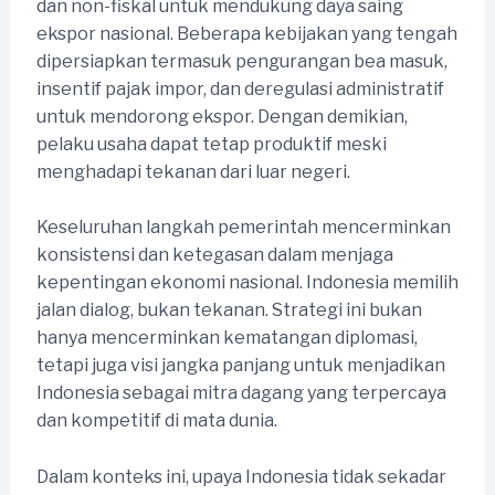
dan non-fiskal untuk mendukung daya saing
ekspor nasional. Beberapa kebijakan yang tengah
dipersiapkan termasuk pengurangan bea masuk,
insentif pajak impor, dan deregulasi administratif
untuk mendorong ekspor. Dengan demikian,
pelaku usaha dapat tetap produktif meski
menghadapi tekanan dari luar negeri.
Keseluruhan langkah pemerintah mencerminkan
konsistensi dan ketegasan dalam menjaga
kepentingan ekonomi nasional. Indonesia memilih
jalan dialog, bukan tekanan. Strategi ini bukan
hanya mencerminkan kematangan diplomasi,
tetapi juga visi jangka panjang untuk menjadikan
Indonesia sebagai mitra dagang yang terpercaya
dan kompetitif di mata dunia.
Dalam konteks ini, upaya Indonesia tidak sekadar