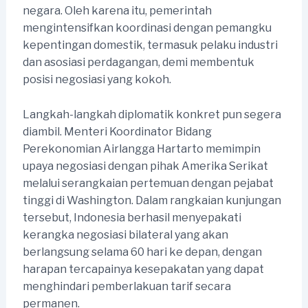
negara. Oleh karena itu, pemerintah
mengintensifkan koordinasi dengan pemangku
kepentingan domestik, termasuk pelaku industri
dan asosiasi perdagangan, demi membentuk
posisi negosiasi yang kokoh.
Langkah-langkah diplomatik konkret pun segera
diambil. Menteri Koordinator Bidang
Perekonomian Airlangga Hartarto memimpin
upaya negosiasi dengan pihak Amerika Serikat
melalui serangkaian pertemuan dengan pejabat
tinggi di Washington. Dalam rangkaian kunjungan
tersebut, Indonesia berhasil menyepakati
kerangka negosiasi bilateral yang akan
berlangsung selama 60 hari ke depan, dengan
harapan tercapainya kesepakatan yang dapat
menghindari pemberlakuan tarif secara
permanen.