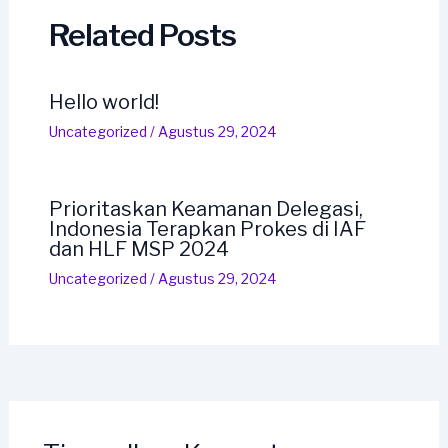
Related Posts
Hello world!
Uncategorized
/
Agustus 29, 2024
Prioritaskan Keamanan Delegasi,
Indonesia Terapkan Prokes di IAF
dan HLF MSP 2024
Uncategorized
/
Agustus 29, 2024