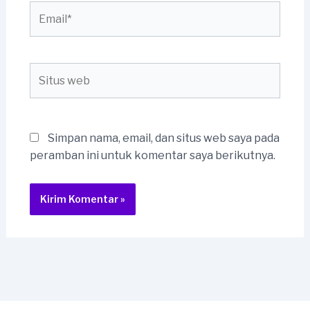
Email*
Situs
web
Simpan nama, email, dan situs web saya pada
peramban ini untuk komentar saya berikutnya.