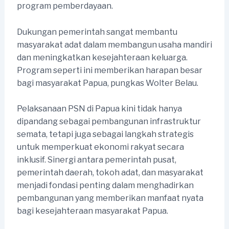
program pemberdayaan.
Dukungan pemerintah sangat membantu
masyarakat adat dalam membangun usaha mandiri
dan meningkatkan kesejahteraan keluarga.
Program seperti ini memberikan harapan besar
bagi masyarakat Papua, pungkas Wolter Belau.
Pelaksanaan PSN di Papua kini tidak hanya
dipandang sebagai pembangunan infrastruktur
semata, tetapi juga sebagai langkah strategis
untuk memperkuat ekonomi rakyat secara
inklusif. Sinergi antara pemerintah pusat,
pemerintah daerah, tokoh adat, dan masyarakat
menjadi fondasi penting dalam menghadirkan
pembangunan yang memberikan manfaat nyata
bagi kesejahteraan masyarakat Papua.