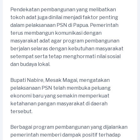
Pendekatan pembangunan yang melibatkan
tokoh adat juga dinilai menjadi faktor penting
dalam pelaksanaan PSN di Papua. Pemerintah
terus membangun komunikasi dengan
masyarakat adat agar program pembangunan
berjalan selaras dengan kebutuhan masyarakat
setempat serta tetap menghormati nilai sosial
dan budaya lokal.
Bupati Nabire, Mesak Magai, mengatakan
pelaksanaan PSN telah membuka peluang
ekonomi baru yang semakin memperkuat
ketahanan pangan masyarakat di daerah
tersebut.
Berbagai program pembangunan yang dijalankan
pemerintah memberi dampak positif terhadap