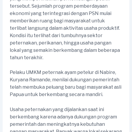
tersebut. Sejumlah program pemberdayaan
ekonomi yang terintegrasi dengan PSN mulai
memberikan ruang bagi masyarakat untuk
terlibat langsung dalam aktivitas usaha produktif.
Kondisi itu terlihat dari tumbuhnya sektor
peternakan, perikanan, hingga usaha pangan
lokal yang semakin berkembang dalam beberapa
tahun terakhir.
Pelaku UMKM peternak ayam petelur di Nabire,
Kuryana Ramande, menilai dukungan pemerintah
telah membuka peluang baru bagi masyarakat asli
Papua untuk berkembang secara mandiri.
Usaha peternakan yang dijalankan saat ini
berkembang karena adanya dukungan program
pemerintah dan meningkatnya kebutuhan
pangan masyarakat. Banyak warga lokal sekarang