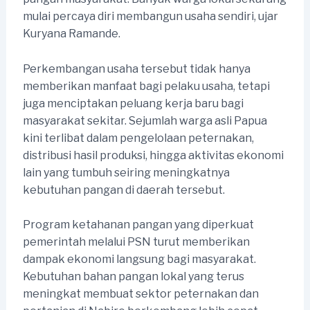
mulai percaya diri membangun usaha sendiri, ujar
Kuryana Ramande.
Perkembangan usaha tersebut tidak hanya
memberikan manfaat bagi pelaku usaha, tetapi
juga menciptakan peluang kerja baru bagi
masyarakat sekitar. Sejumlah warga asli Papua
kini terlibat dalam pengelolaan peternakan,
distribusi hasil produksi, hingga aktivitas ekonomi
lain yang tumbuh seiring meningkatnya
kebutuhan pangan di daerah tersebut.
Program ketahanan pangan yang diperkuat
pemerintah melalui PSN turut memberikan
dampak ekonomi langsung bagi masyarakat.
Kebutuhan bahan pangan lokal yang terus
meningkat membuat sektor peternakan dan