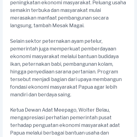
peningkatan ekonomi masyarakat. Peluang usaha
semakin terbuka dan masyarakat mulai
merasakan manfaat pembangunan secara
langsung, tambah Mesak Magai.
Selain sektor peternakan ayam petelur,
pemerintah juga memperkuat pemberdayaan
ekonomi masyarakat melalui bantuan budidaya
ikan, peternakan babi, pembangunan kolam,
hingga penyediaan sarana pertanian. Program
tersebut menjadi bagian dari upaya membangun
fondasi ekonomi masyarakat Papua agar lebih
mandiri dan berdaya saing.
Ketua Dewan Adat Meepago, Wolter Belau,
mengapresiasi perhatian pemerintah pusat
terhadap penguatan ekonomi masyarakat adat
Papua melalui berbagai bantuan usaha dan