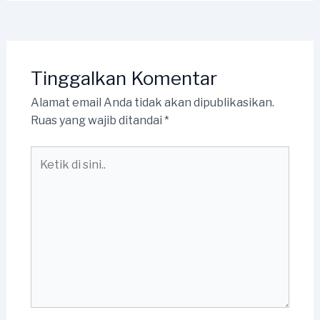
Tinggalkan Komentar
Alamat email Anda tidak akan dipublikasikan.
Ruas yang wajib ditandai
*
Ketik
di
sini..