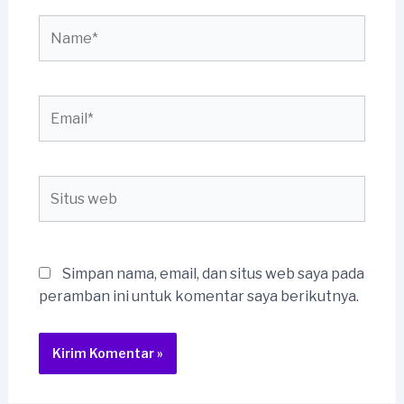
Name*
Email*
Situs
web
Simpan nama, email, dan situs web saya pada
peramban ini untuk komentar saya berikutnya.