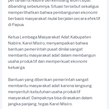
pertanian di Nabire berkembang lebih cepat
dibanding sebelumnya. Situasi tersebut sekaligus
memperlihatkan bahwa pembangunan ekonomi
berbasis masyarakat mulai berjalan secara efektif
di Papua.
Ketua Lembaga Masyarakat Adat Kabupaten
Nabire, Karel Misiro, menyampaikan bahwa
bantuan pemerintah pusat dinilai sangat
membantu masyarakat adat dalam membangun
usaha produktif dan memperkuat ekonomi
keluarga.
Bantuan yang diberikan pemerintah sangat
membantu masyarakat adat karena langsung
menyentuh kebutuhan usaha produktif
masyarakat. Dampaknya bisa dirasakan dalam
jangka panjang, tegas Karel Misiro.