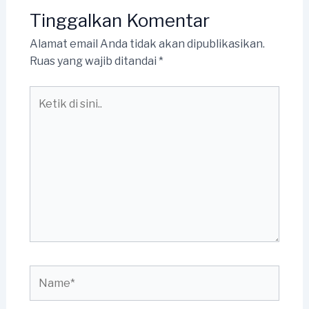
Tinggalkan Komentar
Alamat email Anda tidak akan dipublikasikan.
Ruas yang wajib ditandai
*
Ketik
di
sini..
Name*