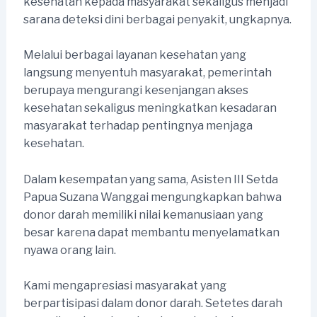
kesehatan kepada masyarakat sekaligus menjadi
sarana deteksi dini berbagai penyakit, ungkapnya.
Melalui berbagai layanan kesehatan yang
langsung menyentuh masyarakat, pemerintah
berupaya mengurangi kesenjangan akses
kesehatan sekaligus meningkatkan kesadaran
masyarakat terhadap pentingnya menjaga
kesehatan.
Dalam kesempatan yang sama, Asisten III Setda
Papua Suzana Wanggai mengungkapkan bahwa
donor darah memiliki nilai kemanusiaan yang
besar karena dapat membantu menyelamatkan
nyawa orang lain.
Kami mengapresiasi masyarakat yang
berpartisipasi dalam donor darah. Setetes darah