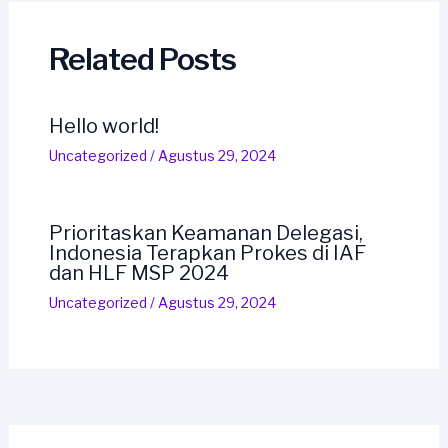
Related Posts
Hello world!
Uncategorized
/
Agustus 29, 2024
Prioritaskan Keamanan Delegasi,
Indonesia Terapkan Prokes di IAF
dan HLF MSP 2024
Uncategorized
/
Agustus 29, 2024