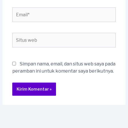
Email*
Situs
web
Simpan nama, email, dan situs web saya pada
peramban ini untuk komentar saya berikutnya.