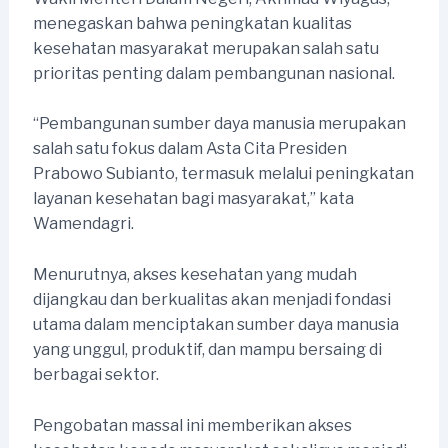
menegaskan bahwa peningkatan kualitas
kesehatan masyarakat merupakan salah satu
prioritas penting dalam pembangunan nasional.
“Pembangunan sumber daya manusia merupakan
salah satu fokus dalam Asta Cita Presiden
Prabowo Subianto, termasuk melalui peningkatan
layanan kesehatan bagi masyarakat,” kata
Wamendagri.
Menurutnya, akses kesehatan yang mudah
dijangkau dan berkualitas akan menjadi fondasi
utama dalam menciptakan sumber daya manusia
yang unggul, produktif, dan mampu bersaing di
berbagai sektor.
Pengobatan massal ini memberikan akses